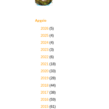
Αρχείο
►
2026
(5)
►
2025
(4)
►
2024
(4)
►
2023
(3)
►
2022
(6)
►
2021
(18)
►
2020
(33)
►
2019
(28)
►
2018
(44)
►
2017
(38)
►
2016
(59)
►
2015
(61)