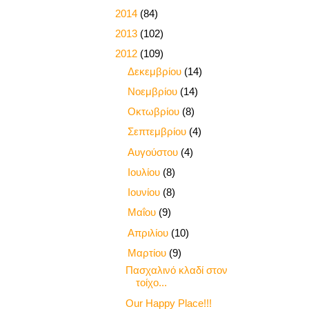
►
2014
(84)
►
2013
(102)
▼
2012
(109)
►
Δεκεμβρίου
(14)
►
Νοεμβρίου
(14)
►
Οκτωβρίου
(8)
►
Σεπτεμβρίου
(4)
►
Αυγούστου
(4)
►
Ιουλίου
(8)
►
Ιουνίου
(8)
►
Μαΐου
(9)
►
Απριλίου
(10)
▼
Μαρτίου
(9)
Πασχαλινό κλαδί στον
τοίχο...
Our Happy Place!!!