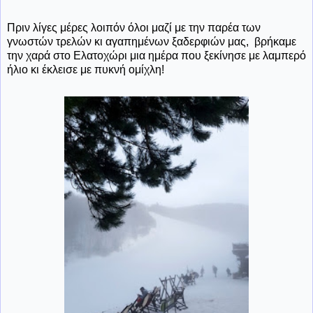
Πριν λίγες μέρες λοιπόν όλοι μαζί με την παρέα των
γνωστών τρελών κι αγαπημένων ξαδερφιών μας, βρήκαμε
την χαρά στο Ελατοχώρι μια ημέρα που ξεκίνησε με λαμπερό
ήλιο κι έκλεισε με πυκνή ομίχλη!