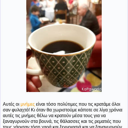
Αυτές οι
μνήμες
είναι τόσο πολύτιμες που τις κρατάμε όλοι
σαν φυλαχτό! Κι όταν θα χωριστούμε κάποτε σε λίγα χρόνια
αυτές τις μνήμες θέλω να κρατούν μέσα τους για να
ξαναγυρνούν στα βουνά, τις θάλασσες και τις ρεματιές που
τους χάρισαν τόση χαρά και ξεγνοιασιά και να ξαναγυρνούν