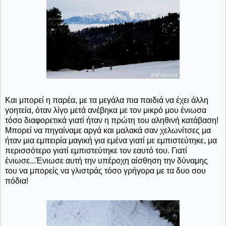
Και μπορεί η παρέα, με τα μεγάλα πια παιδιά να έχει άλλη
γοητεία, όταν λίγο μετά ανέβηκα με τον μικρό μου ένιωσα
τόσο διαφορετικά γιατί ήταν η πρώτη του αληθινή κατάβαση!
Μπορεί να πηγαίναμε αργά και μαλακά σαν χελωνίτσες μα
ήταν μια εμπειρία μαγική για εμένα γιατί με εμπιστεύτηκε, μα
περισσότερο γιατί εμπιστεύτηκε τον εαυτό του. Γιατί
ένιωσε...Ένιωσε αυτή την υπέροχη αίσθηση την δύναμης
του να μπορείς να γλιστράς τόσο γρήγορα με τα δυο σου
πόδια!