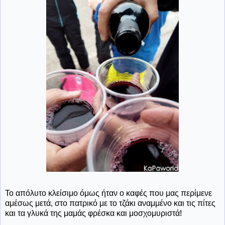
Το απόλυτο κλείσιμο όμως ήταν ο καφές που μας περίμενε
αμέσως μετά, στο πατρικό με το τζάκι αναμμένο και τις πίτες
και τα γλυκά της μαμάς φρέσκα και μοσχομυριστά!