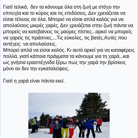
Γιατί τελικά, δεν τα κάνουμε όλα στη ζωή με στόχο την
επιτυχία και το κύρος και τις επιδόσεις. Δεν χρειάζεται να
είσαι τέλειος σε όλα. Μπορεί να είσαι απλά καλός για να
απολαύσεις μικρές χαρές. Δεν χρειάζεται στην ζωή πάντα να
μπορείς να κατεβαίνεις τις μαύρες πίστες...αρκεί να μπορείς
να χαρείς τις πράσινες....Τις εύκολες, τις βατές.Αυτές που
αντέχεις να απολαύσεις.
Μπορεί απλά να είσαι καλός. Κι αυτό αρκεί για να καταφέρεις
πολλά, γιατί κάποια πράγματα τα κάνουμε για τη χαρά...και
ως γνήσια ερασιτέχνιδα ξέρω πως την χαρά την βρίσκεις
μόνο αν δεν την εγκαταλείψεις.
Γιατί η χαρά είναι πάντα εκεί.