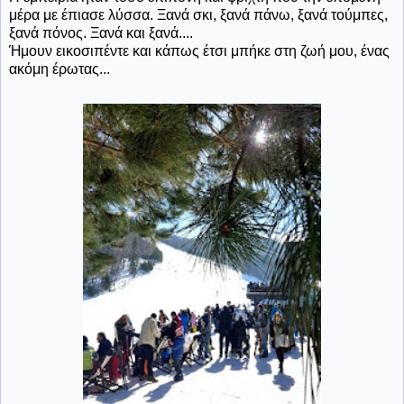
μέρα με έπιασε λύσσα. Ξανά σκι, ξανά πάνω, ξανά τούμπες,
ξανά πόνος. Ξανά και ξανά....
Ήμουν εικοσιπέντε και κάπως έτσι μπήκε στη ζωή μου, ένας
ακόμη έρωτας...