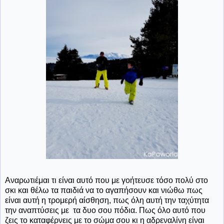
Αναρωτιέμαι τι είναι αυτό που με γοήτευσε τόσο πολύ στο
σκι και θέλω τα παιδιά να το αγαπήσουν και νιώθω πως
είναι αυτή η τρομερή αίσθηση, πως όλη αυτή την ταχύτητα
την αναπτύσεις με τα δυο σου πόδια. Πως όλο αυτό που
ζεις το καταφέρνεις με το σώμα σου κι η αδρεναλίνη είναι