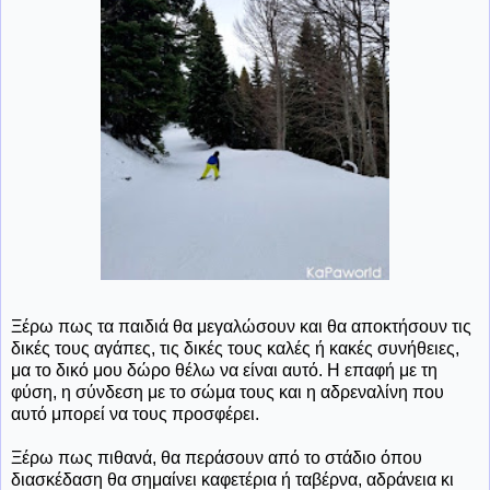
Ξέρω πως τα παιδιά θα μεγαλώσουν και θα αποκτήσουν τις
δικές τους αγάπες, τις δικές τους καλές ή κακές συνήθειες,
μα το δικό μου δώρο θέλω να είναι αυτό. Η επαφή με τη
φύση, η σύνδεση με το σώμα τους και η αδρεναλίνη που
αυτό μπορεί να τους προσφέρει.
Ξέρω πως πιθανά, θα περάσουν από το στάδιο όπου
διασκέδαση θα σημαίνει καφετέρια ή ταβέρνα, αδράνεια κι