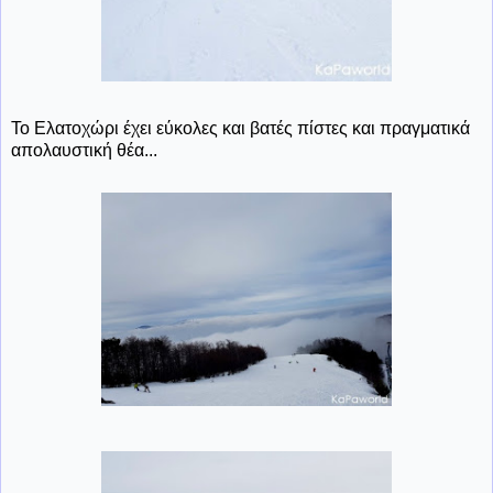
Το Ελατοχώρι έχει εύκολες και βατές πίστες και πραγματικά
απολαυστική θέα...