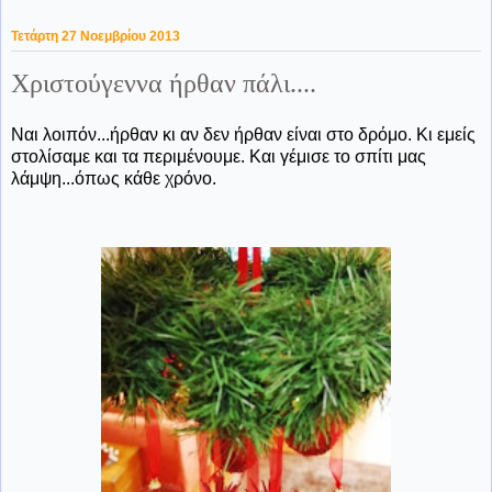
Τετάρτη 27 Νοεμβρίου 2013
Χριστούγεννα ήρθαν πάλι....
Ναι λοιπόν...ήρθαν κι αν δεν ήρθαν είναι στο δρόμο. Κι εμείς
στολίσαμε και τα περιμένουμε. Και γέμισε το σπίτι μας
λάμψη...όπως κάθε χρόνο.