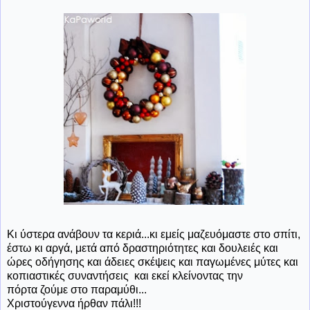
Κι ύστερα ανάβουν τα κεριά...κι εμείς μαζευόμαστε στο σπίτι,
έστω κι αργά, μετά από δραστηριότητες και δουλειές και
ώρες οδήγησης και άδειες σκέψεις και παγωμένες μύτες και
κοπιαστικές συναντήσεις και εκεί κλείνοντας την
πόρτα ζούμε στο παραμύθι...
Χριστούγεννα ήρθαν πάλι!!!