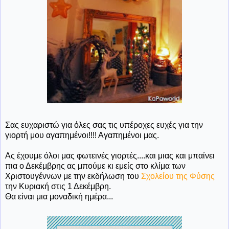
Σας ευχαριστώ για όλες σας τις υπέροχες ευχές για την
γιορτή μου αγαπημένοι!!!! Αγαπημένοι μας.
Ας έχουμε όλοι μας φωτεινές γιορτές....και μιας και μπαίνει
πια ο Δεκέμβρης ας μπούμε κι εμείς στο κλίμα των
Χριστουγέννων με την εκδήλωση του
Σχολείου της Φύσης
την Κυριακή στις 1 Δεκέμβρη.
Θα είναι μια μοναδική ημέρα...