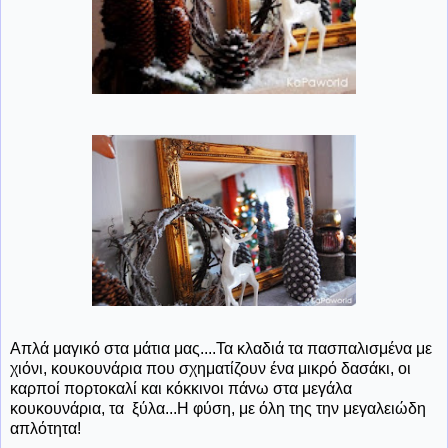
Απλά μαγικό στα μάτια μας....Τα κλαδιά τα πασπαλισμένα με
χιόνι, κουκουνάρια που σχηματίζουν ένα μικρό δασάκι, οι
καρποί πορτοκαλί και κόκκινοι πάνω στα μεγάλα
κουκουνάρια, τα ξύλα...Η φύση, με όλη της την μεγαλειώδη
απλότητα!