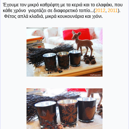
Έχουμε τον μικρό καθρέφτη με τα κεριά και το ελαφάκι, που
κάθε χρόνο γιορτάζει σε διαφορετικό τοπίο...(
2012
,
2011
).
Φέτος απλά κλαδιά, μικρά κουκουνάρια και χιόνι.