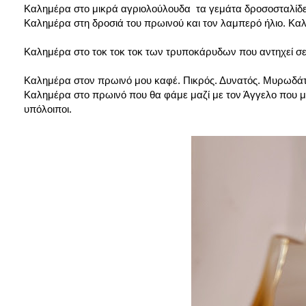
Καλημέρα στο μικρά αγριολούλουδα τα γεμάτα δροσοσταλίδε
Καλημέρα στη δροσιά του πρωινού και τον λαμπερό ήλιο. Καλ
Καλημέρα στο τοκ τοκ τοκ των τρυποκάρυδων που αντηχεί σε 
Καλημέρα στον πρωινό μου καφέ. Πικρός. Δυνατός. Μυρωδάτο
Καλημέρα στο πρωινό που θα φάμε μαζί με τον Άγγελο που με
υπόλοιποι.