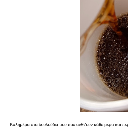
Καλημέρα στα λουλούδια μου που ανθίζουν κάθε μέρα και πε