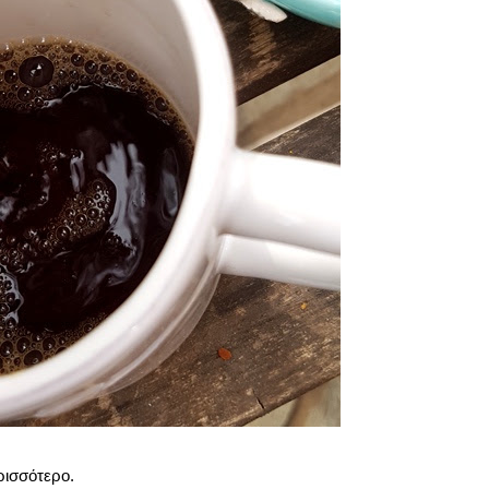
ρισσότερο.