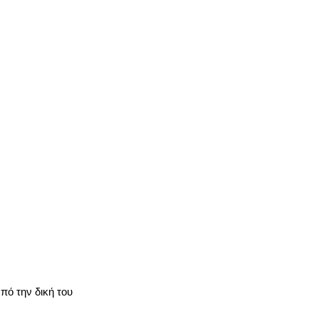
πό την δική του