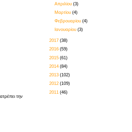
►
Απριλίου
(3)
►
Μαρτίου
(4)
►
Φεβρουαρίου
(4)
►
Ιανουαρίου
(3)
►
2017
(38)
►
2016
(59)
►
2015
(61)
►
2014
(84)
►
2013
(102)
►
2012
(109)
►
2011
(46)
ατρέπει την