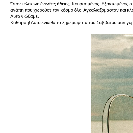
Όταν τέλειωνε ένιωθες άδειος. Κουρασμένος. Εξοντωμένος στ
αγάπη που χωρούσε τον κόσμο όλο. Αγκαλιαζόμασταν και κλα
Αυτό νιώθαμε.
Κάθαρση! Αυτό ένιωθα τα ξημερώματα του Σαββάτου σαν γύρι