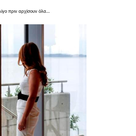
ίγο πριν αρχίσουν όλα...