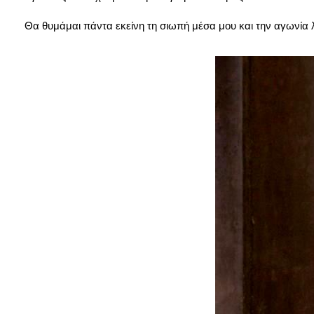
Θα θυμάμαι πάντα εκείνη τη σιωπή μέσα μου και την αγωνία λ