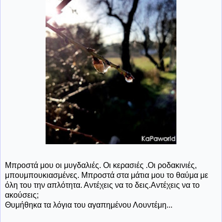
Μπροστά μου οι μυγδαλιές. Οι κερασιές .Οι ροδακινιές,
μπουμπουκιασμένες. Μπροστά στα μάτια μου το θαύμα με
όλη του την απλότητα. Αντέχεις να το δεις.Αντέχεις να το
ακούσεις;
Θυμήθηκα τα λόγια του αγαπημένου Λουντέμη...