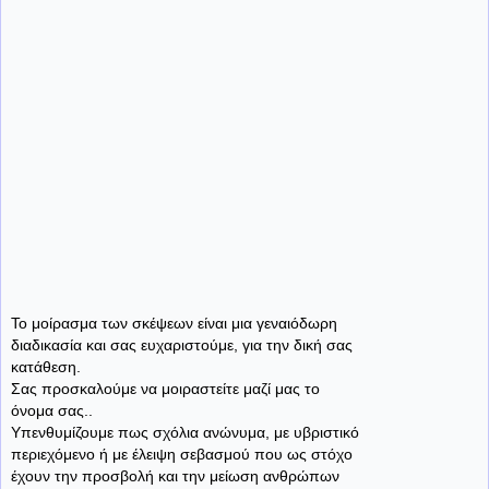
Το μοίρασμα των σκέψεων είναι μια γεναιόδωρη
διαδικασία και σας ευχαριστούμε, για την δική σας
κατάθεση.
Σας προσκαλούμε να μοιραστείτε μαζί μας το
όνομα σας..
Υπενθυμίζουμε πως σχόλια ανώνυμα, με υβριστικό
περιεχόμενο ή με έλειψη σεβασμού που ως στόχο
έχουν την προσβολή και την μείωση ανθρώπων