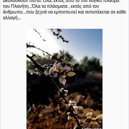
ακολουθούν πιστά. Όλα, εκτός από το πιο λογικό πλάσμα
του Πλανήτη...Όλα τα πλάσματα , εκτός από τον
άνθρωπο...που ξεχνά να εμπιστευτεί και αντιστέκεται σε κάθε
αλλαγή...