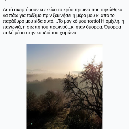
Αυτά σκεφτόμουν κι εκείνο το κρύο πρωινό που σηκώθηκα
να πάω για τρέξιμο πριν ξεκινήσει η μέρα μου κι από το
παράθυρο μου είδα αυτό....Το μαγικό μου τοπίο! Η ομίχλη, η
παγωνιά, η σιωπή του πρωινού...κι ήταν όμορφα. Όμορφα
πολύ μέσα στην καρδιά του χειμώνα...