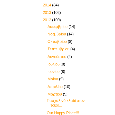
►
2014
(84)
►
2013
(102)
▼
2012
(109)
►
Δεκεμβρίου
(14)
►
Νοεμβρίου
(14)
►
Οκτωβρίου
(8)
►
Σεπτεμβρίου
(4)
►
Αυγούστου
(4)
►
Ιουλίου
(8)
►
Ιουνίου
(8)
►
Μαΐου
(9)
►
Απριλίου
(10)
▼
Μαρτίου
(9)
Πασχαλινό κλαδί στον
τοίχο...
Our Happy Place!!!