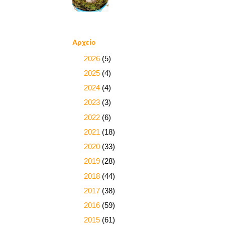
Αρχείο
►
2026
(5)
►
2025
(4)
►
2024
(4)
►
2023
(3)
►
2022
(6)
►
2021
(18)
►
2020
(33)
►
2019
(28)
►
2018
(44)
►
2017
(38)
►
2016
(59)
►
2015
(61)