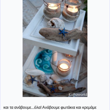
και τα ανάβουμε...όλα! Ανάβουμε φωτάκια και κρεμάμε