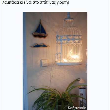
λαμπάκια κι είναι στο σπίτι μας γιορτή!