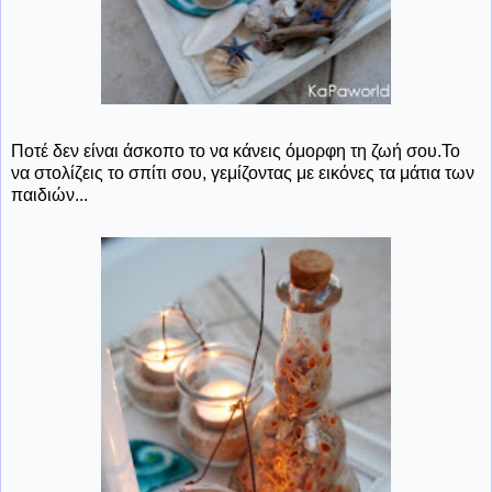
Ποτέ δεν είναι άσκοπο το να κάνεις όμορφη τη ζωή σου.Το
να στολίζεις το σπίτι σου, γεμίζοντας με εικόνες τα μάτια των
παιδιών...