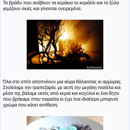
Το βράδυ που ανάβουν τα κεράκια το κοράλλι και το ξύλα
γεμίζουν σκιές και γίνονται ονειρεμένα.
Όλα στο σπίτι αποπνέουν μια αύρα θάλασσας κι αρμύρας.
Στολίσαμε την τραπεζαρία, με αυτή την μεγάλη πιατέλα και
μέσα της βάλαμε εκτός από κεριά και κοχύλια κι ένα δίχτυ
που βρήκαμε στην παραλία κι έχει ένα ιδιαίτερο μπορντό
χρώμα που κάνει αντίθεση.