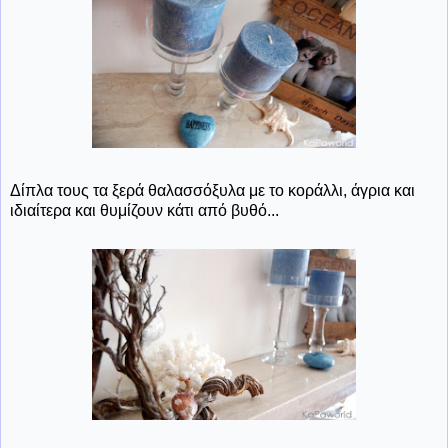
Δίπλα τους τα ξερά θαλασσόξυλα με το κοράλλι, άγρια και
ιδιαίτερα και θυμίζουν κάτι από βυθό...