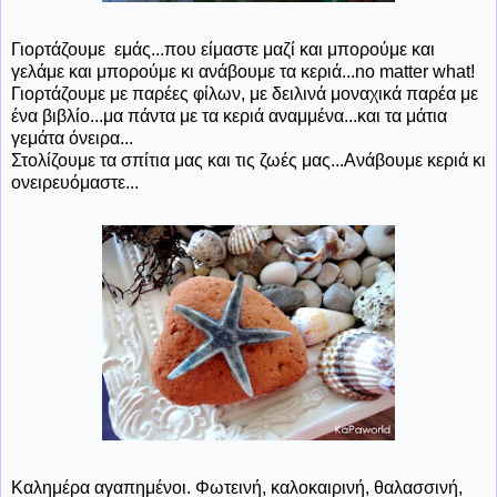
Γιορτάζουμε εμάς...που είμαστε μαζί και μπορούμε και
γελάμε και μπορούμε κι ανάβουμε τα κεριά...no matter what!
Γιορτάζουμε με παρέες φίλων, με δειλινά μοναχικά παρέα με
ένα βιβλίο...μα πάντα με τα κεριά αναμμένα...και τα μάτια
γεμάτα όνειρα...
Στολίζουμε τα σπίτια μας και τις ζωές μας...Ανάβουμε κεριά κι
ονειρευόμαστε...
Καλημέρα αγαπημένοι. Φωτεινή, καλοκαιρινή, θαλασσινή,