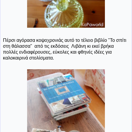
Πέρσι αγόρασα κοψοχρονιάς αυτό το τέλειο βιβλίο "Το σπίτι
στη θάλασσα" από τις εκδόσεις Λιβάνη κι εκεί βρήκα
πολλές ενδιαφέρουσες, εύκολες και φθηνές ιδέες για
καλοκαιρινά στολίσματα.