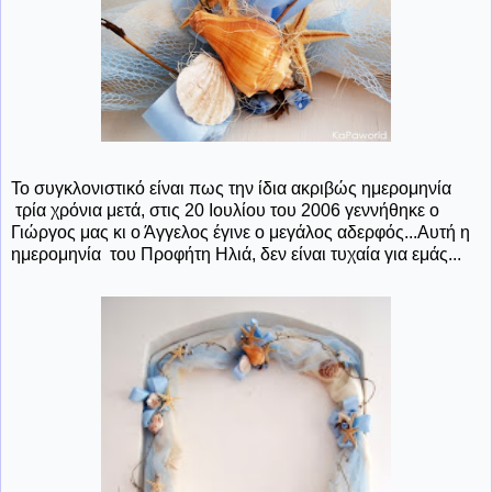
Το συγκλονιστικό είναι πως την ίδια ακριβώς ημερομηνία
τρία χρόνια μετά, στις 20 Ιουλίου του 2006 γεννήθηκε ο
Γιώργος μας κι ο Άγγελος έγινε ο μεγάλος αδερφός...Αυτή η
ημερομηνία του Προφήτη Ηλιά, δεν είναι τυχαία για εμάς...