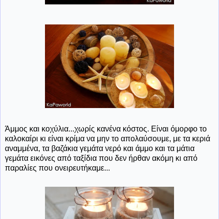
Άμμος και κοχύλια...χωρίς κανένα κόστος. Είναι όμορφο το
καλοκαίρι κι είναι κρίμα να μην το απολαύσουμε, με τα κεριά
αναμμένα, τα βαζάκια γεμάτα νερό και άμμο και τα μάτια
γεμάτα εικόνες από ταξίδια που δεν ήρθαν ακόμη κι από
παραλίες που ονειρευτήκαμε...