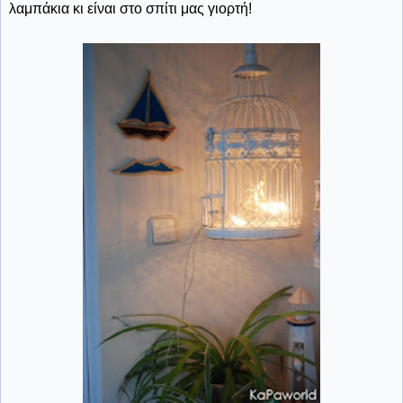
λαμπάκια κι είναι στο σπίτι μας γιορτή!