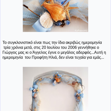
Το συγκλονιστικό είναι πως την ίδια ακριβώς ημερομηνία
τρία χρόνια μετά, στις 20 Ιουλίου του 2006 γεννήθηκε ο
Γιώργος μας κι ο Άγγελος έγινε ο μεγάλος αδερφός...Αυτή η
ημερομηνία του Προφήτη Ηλιά, δεν είναι τυχαία για εμάς...