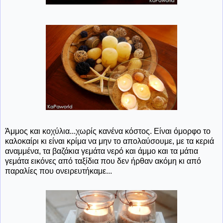
Άμμος και κοχύλια...χωρίς κανένα κόστος. Είναι όμορφο το
καλοκαίρι κι είναι κρίμα να μην το απολαύσουμε, με τα κεριά
αναμμένα, τα βαζάκια γεμάτα νερό και άμμο και τα μάτια
γεμάτα εικόνες από ταξίδια που δεν ήρθαν ακόμη κι από
παραλίες που ονειρευτήκαμε...