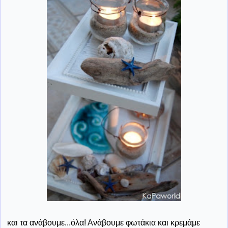
και τα ανάβουμε...όλα! Ανάβουμε φωτάκια και κρεμάμε