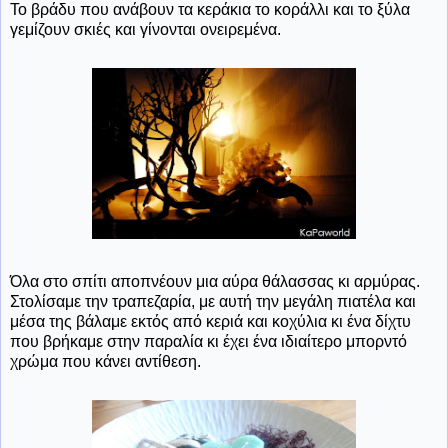
Το βράδυ που ανάβουν τα κεράκια το κοράλλι και το ξύλα
γεμίζουν σκιές και γίνονται ονειρεμένα.
Όλα στο σπίτι αποπνέουν μια αύρα θάλασσας κι αρμύρας.
Στολίσαμε την τραπεζαρία, με αυτή την μεγάλη πιατέλα και
μέσα της βάλαμε εκτός από κεριά και κοχύλια κι ένα δίχτυ
που βρήκαμε στην παραλία κι έχει ένα ιδιαίτερο μπορντό
χρώμα που κάνει αντίθεση.