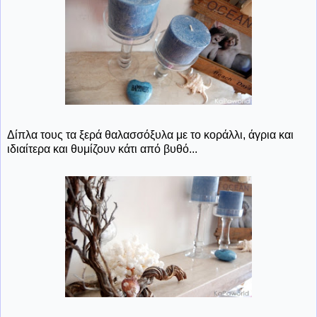
Δίπλα τους τα ξερά θαλασσόξυλα με το κοράλλι, άγρια και
ιδιαίτερα και θυμίζουν κάτι από βυθό...