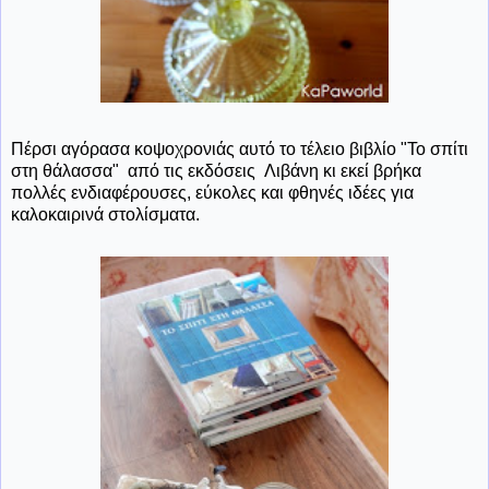
Πέρσι αγόρασα κοψοχρονιάς αυτό το τέλειο βιβλίο "Το σπίτι
στη θάλασσα" από τις εκδόσεις Λιβάνη κι εκεί βρήκα
πολλές ενδιαφέρουσες, εύκολες και φθηνές ιδέες για
καλοκαιρινά στολίσματα.