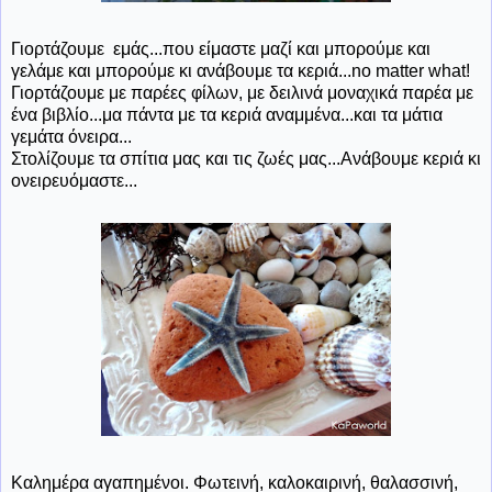
Γιορτάζουμε εμάς...που είμαστε μαζί και μπορούμε και
γελάμε και μπορούμε κι ανάβουμε τα κεριά...no matter what!
Γιορτάζουμε με παρέες φίλων, με δειλινά μοναχικά παρέα με
ένα βιβλίο...μα πάντα με τα κεριά αναμμένα...και τα μάτια
γεμάτα όνειρα...
Στολίζουμε τα σπίτια μας και τις ζωές μας...Ανάβουμε κεριά κι
ονειρευόμαστε...
Καλημέρα αγαπημένοι. Φωτεινή, καλοκαιρινή, θαλασσινή,