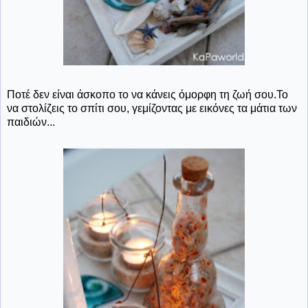
Ποτέ δεν είναι άσκοπο το να κάνεις όμορφη τη ζωή σου.Το
να στολίζεις το σπίτι σου, γεμίζοντας με εικόνες τα μάτια των
παιδιών...