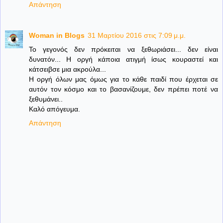
Απάντηση
Woman in Blogs
31 Μαρτίου 2016 στις 7:09 μ.μ.
Το γεγονός δεν πρόκειται να ξεθωριάσει... δεν είναι
δυνατόν... Η οργή κάποια ατιγμή ίσως κουραστεί και
κάτσειβσε μια ακρούλα...
Η οργή όλων μας όμως για το κάθε παιδί που έρχεται σε
αυτόν τον κόσμο και το βασανίζουμε, δεν πρέπει ποτέ να
ξεθυμάνει..
Καλό απόγευμα.
Απάντηση