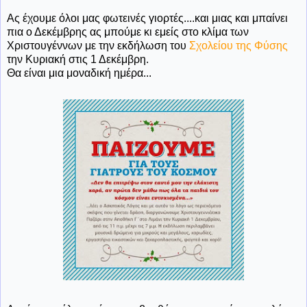
Ας έχουμε όλοι μας φωτεινές γιορτές....και μιας και μπαίνει
πια ο Δεκέμβρης ας μπούμε κι εμείς στο κλίμα των
Χριστουγέννων με την εκδήλωση του
Σχολείου της Φύσης
την Κυριακή στις 1 Δεκέμβρη.
Θα είναι μια μοναδική ημέρα...