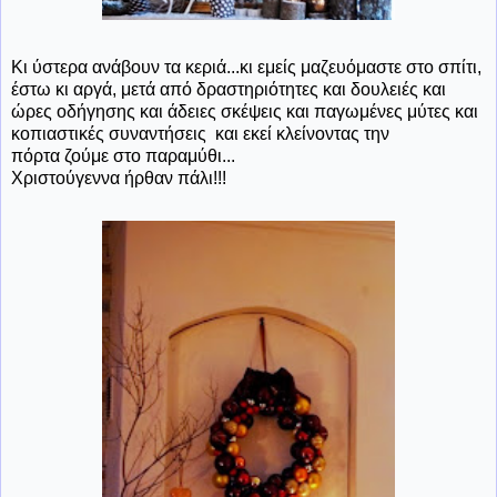
Κι ύστερα ανάβουν τα κεριά...κι εμείς μαζευόμαστε στο σπίτι,
έστω κι αργά, μετά από δραστηριότητες και δουλειές και
ώρες οδήγησης και άδειες σκέψεις και παγωμένες μύτες και
κοπιαστικές συναντήσεις και εκεί κλείνοντας την
πόρτα ζούμε στο παραμύθι...
Χριστούγεννα ήρθαν πάλι!!!