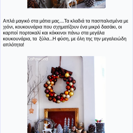
Απλά μαγικό στα μάτια μας....Τα κλαδιά τα πασπαλισμένα με
χιόνι, κουκουνάρια που σχηματίζουν ένα μικρό δασάκι, οι
καρποί πορτοκαλί και κόκκινοι πάνω στα μεγάλα
κουκουνάρια, τα ξύλα...Η φύση, με όλη της την μεγαλειώδη
απλότητα!