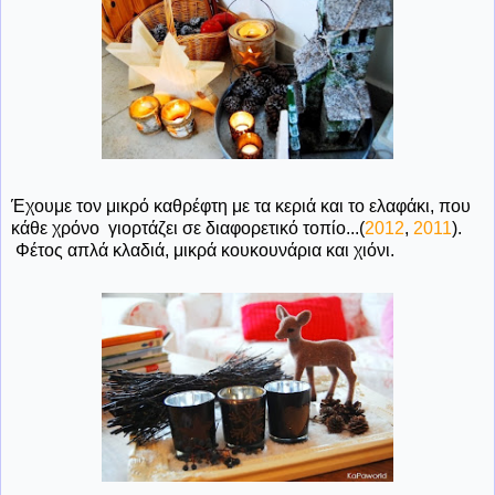
Έχουμε τον μικρό καθρέφτη με τα κεριά και το ελαφάκι, που
κάθε χρόνο γιορτάζει σε διαφορετικό τοπίο...(
2012
,
2011
).
Φέτος απλά κλαδιά, μικρά κουκουνάρια και χιόνι.