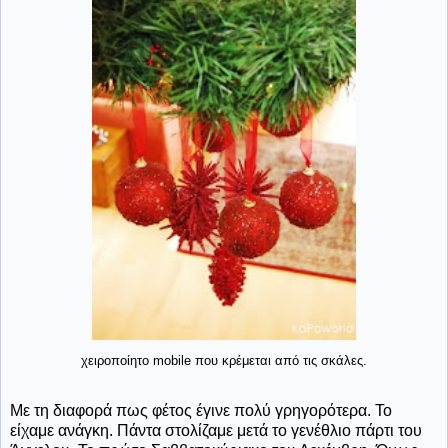
χειροποίητο mobile που κρέμεται από τις σκάλες.
Με τη διαφορά πως φέτος έγινε πολύ γρηγορότερα. Το
είχαμε ανάγκη. Πάντα στολίζαμε μετά το γενέθλιο πάρτι του