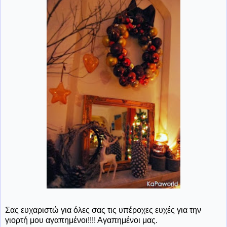
Σας ευχαριστώ για όλες σας τις υπέροχες ευχές για την
γιορτή μου αγαπημένοι!!!! Αγαπημένοι μας.