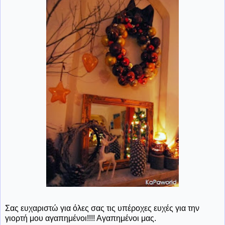
Σας ευχαριστώ για όλες σας τις υπέροχες ευχές για την
γιορτή μου αγαπημένοι!!!! Αγαπημένοι μας.