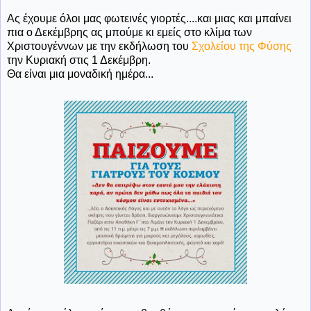
Ας έχουμε όλοι μας φωτεινές γιορτές....και μιας και μπαίνει
πια ο Δεκέμβρης ας μπούμε κι εμείς στο κλίμα των
Χριστουγέννων με την εκδήλωση του
Σχολείου της Φύσης
την Κυριακή στις 1 Δεκέμβρη.
Θα είναι μια μοναδική ημέρα...