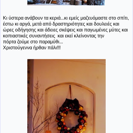
Κι ύστερα ανάβουν τα κεριά...κι εμείς μαζευόμαστε στο σπίτι,
έστω κι αργά, μετά από δραστηριότητες και δουλειές και
ώρες οδήγησης και άδειες σκέψεις και παγωμένες μύτες και
κοπιαστικές συναντήσεις και εκεί κλείνοντας την
πόρτα ζούμε στο παραμύθι...
Χριστούγεννα ήρθαν πάλι!!!