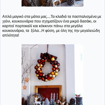
Απλά μαγικό στα μάτια μας....Τα κλαδιά τα πασπαλισμένα με
χιόνι, κουκουνάρια που σχηματίζουν ένα μικρό δασάκι, οι
καρποί πορτοκαλί και κόκκινοι πάνω στα μεγάλα
κουκουνάρια, τα ξύλα...Η φύση, με όλη της την μεγαλειώδη
απλότητα!