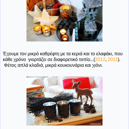
Έχουμε τον μικρό καθρέφτη με τα κεριά και το ελαφάκι, που
κάθε χρόνο γιορτάζει σε διαφορετικό τοπίο...(
2012
,
2011
).
Φέτος απλά κλαδιά, μικρά κουκουνάρια και χιόνι.