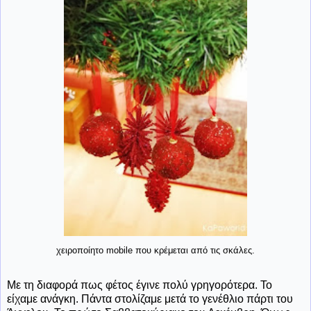
χειροποίητο mobile που κρέμεται από τις σκάλες.
Με τη διαφορά πως φέτος έγινε πολύ γρηγορότερα. Το
είχαμε ανάγκη. Πάντα στολίζαμε μετά το γενέθλιο πάρτι του