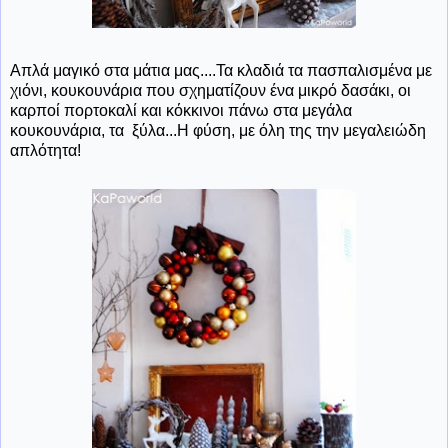
Απλά μαγικό στα μάτια μας....Τα κλαδιά τα πασπαλισμένα με
χιόνι, κουκουνάρια που σχηματίζουν ένα μικρό δασάκι, οι
καρποί πορτοκαλί και κόκκινοι πάνω στα μεγάλα
κουκουνάρια, τα ξύλα...Η φύση, με όλη της την μεγαλειώδη
απλότητα!