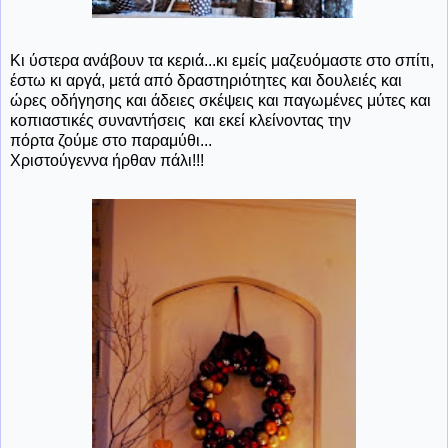
Κι ύστερα ανάβουν τα κεριά...κι εμείς μαζευόμαστε στο σπίτι,
έστω κι αργά, μετά από δραστηριότητες και δουλειές και
ώρες οδήγησης και άδειες σκέψεις και παγωμένες μύτες και
κοπιαστικές συναντήσεις και εκεί κλείνοντας την
πόρτα ζούμε στο παραμύθι...
Χριστούγεννα ήρθαν πάλι!!!