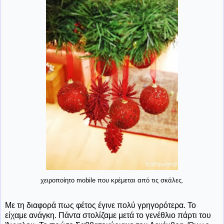
χειροποίητο mobile που κρέμεται από τις σκάλες.
Με τη διαφορά πως φέτος έγινε πολύ γρηγορότερα. Το
είχαμε ανάγκη. Πάντα στολίζαμε μετά το γενέθλιο πάρτι του