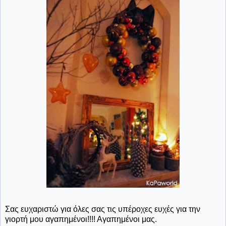
Σας ευχαριστώ για όλες σας τις υπέροχες ευχές για την
γιορτή μου αγαπημένοι!!!! Αγαπημένοι μας.