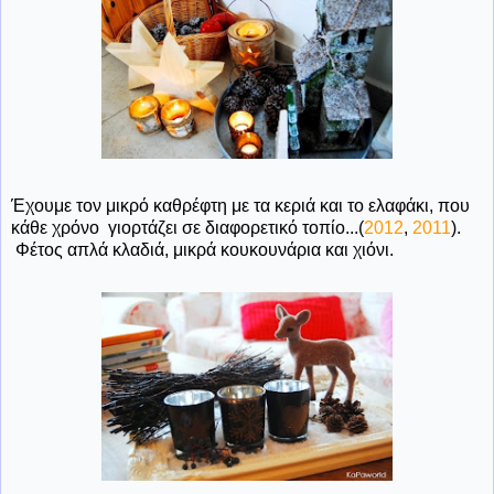
Έχουμε τον μικρό καθρέφτη με τα κεριά και το ελαφάκι, που
κάθε χρόνο γιορτάζει σε διαφορετικό τοπίο...(
2012
,
2011
).
Φέτος απλά κλαδιά, μικρά κουκουνάρια και χιόνι.