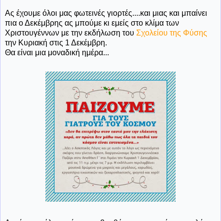
Ας έχουμε όλοι μας φωτεινές γιορτές....και μιας και μπαίνει
πια ο Δεκέμβρης ας μπούμε κι εμείς στο κλίμα των
Χριστουγέννων με την εκδήλωση του
Σχολείου της Φύσης
την Κυριακή στις 1 Δεκέμβρη.
Θα είναι μια μοναδική ημέρα...