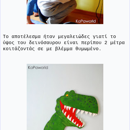
Το αποτέλεσμα ήταν μεγαλειώδες γιατί το
ύψος του δεινόσαυρου είναι περίπου 2 μέτρα
κοιτάζοντάς σε με βλέμμα θυμωμένο.