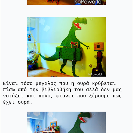
Είναι τόσο μεγάλος που η ουρά κρύβεται
πίσω από την βιβλιοθήκη του αλλά δεν μας
νοιάζει και πολύ, φτάνει που ξέρουμε πως
έχει ουρά.