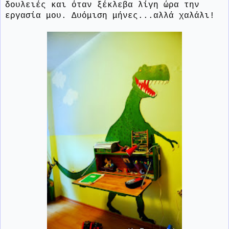
δουλειές και όταν ξέκλεβα λίγη ώρα την
εργασία μου. Δυόμιση μήνες...αλλά χαλάλι!