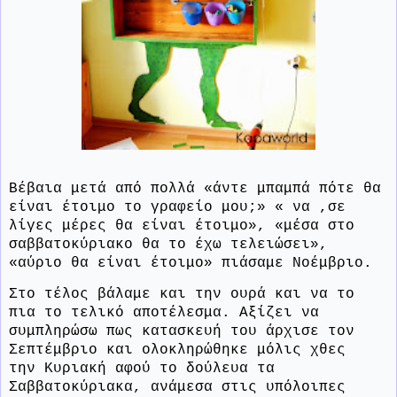
Βέβαια μετά από πολλά «άντε μπαμπά πότε θα
είναι έτοιμο το γραφείο μου;» « να ,σε
λίγες μέρες θα είναι έτοιμο», «μέσα στο
σαββατοκύριακο θα το έχω τελειώσει»,
«αύριο θα είναι έτοιμο» πιάσαμε Νοέμβριο.
Στο τέλος βάλαμε και την ουρά και να το
πια το τελικό αποτέλεσμα. Αξίζει να
συμπληρώσω πως κατασκευή του άρχισε τον
Σεπτέμβριο και ολοκληρώθηκε μόλις χθες
την Κυριακή αφού το δούλευα τα
Σαββατοκύριακα, ανάμεσα στις υπόλοιπες