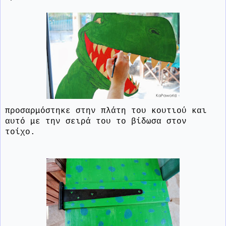
προσαρμόστηκε στην πλάτη του κουτιού και
αυτό με την σειρά του το βίδωσα στον
τοίχο.