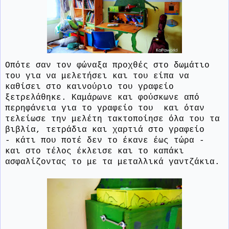
Οπότε σαν τον φώναξα προχθές στο δωμάτιο
του για να μελετήσει και του είπα να
καθίσει στο καινούριο του γραφείο
ξετρελάθηκε. Καμάρωνε και φούσκωνε από
περηφάνεια για το γραφείο του και όταν
τελείωσε την μελέτη τακτοποίησε όλα του τα
βιβλία, τετράδια και χαρτιά στο γραφείο
- κάτι που ποτέ δεν το έκανε έως τώρα -
και στο τέλος έκλεισε και το καπάκι
ασφαλίζοντας το με τα μεταλλικά γαντζάκια.