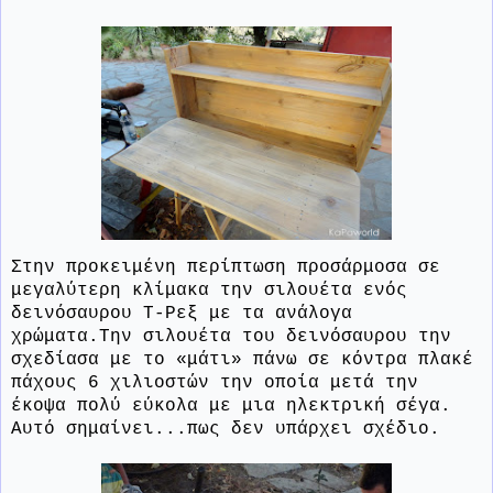
Στην προκειμένη περίπτωση προσάρμοσα σε
μεγαλύτερη κλίμακα την σιλουέτα ενός
δεινόσαυρου Τ-Ρεξ με τα ανάλογα
χρώματα.Την σιλουέτα του δεινόσαυρου την
σχεδίασα με το «μάτι» πάνω σε κόντρα πλακέ
πάχους 6 χιλιοστών την οποία μετά την
έκοψα πολύ εύκολα με μια ηλεκτρική σέγα.
Αυτό σημαίνει...πως δεν υπάρχει σχέδιο.