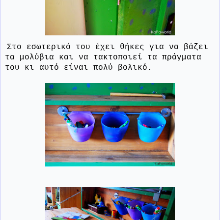
Στο εσωτερικό του έχει θήκες για να βάζει
τα μολύβια και να τακτοποιεί τα πράγματα
του κι αυτό είναι πολύ βολικό.