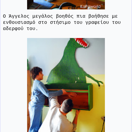
Ο Άγγελος μεγάλος βοηθός πια βοήθησε με
ενθουσιασμό στο στήσιμο του γραφείου του
αδερφού του.