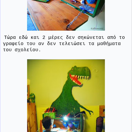
Τώρα εδώ και 2 μέρες δεν σηκώνεται από το
γραφείο του αν δεν τελειώσει τα μαθήματα
του σχολείου.