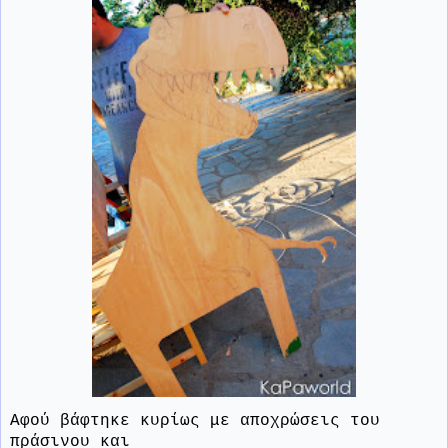
Αφού βάφτηκε κυρίως με αποχρώσεις του
πράσινου και