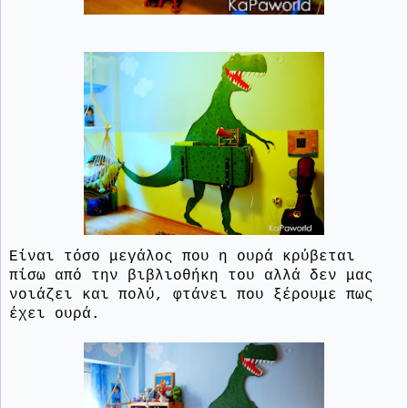
Είναι τόσο μεγάλος που η ουρά κρύβεται
πίσω από την βιβλιοθήκη του αλλά δεν μας
νοιάζει και πολύ, φτάνει που ξέρουμε πως
έχει ουρά.