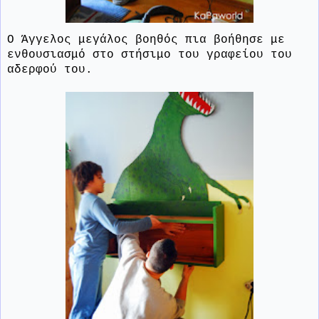
Ο Άγγελος μεγάλος βοηθός πια βοήθησε με
ενθουσιασμό στο στήσιμο του γραφείου του
αδερφού του.