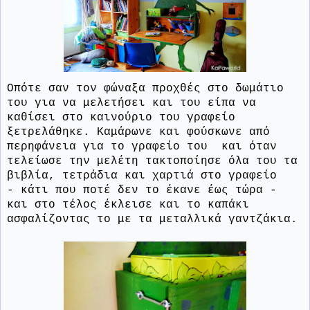
Οπότε σαν τον φώναξα προχθές στο δωμάτιο
του για να μελετήσει και του είπα να
καθίσει στο καινούριο του γραφείο
ξετρελάθηκε. Καμάρωνε και φούσκωνε από
περηφάνεια για το γραφείο του και όταν
τελείωσε την μελέτη τακτοποίησε όλα του τα
βιβλία, τετράδια και χαρτιά στο γραφείο
- κάτι που ποτέ δεν το έκανε έως τώρα -
και στο τέλος έκλεισε και το καπάκι
ασφαλίζοντας το με τα μεταλλικά γαντζάκια.