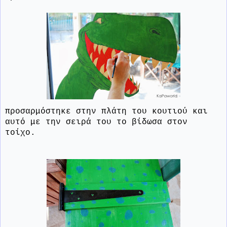
προσαρμόστηκε στην πλάτη του κουτιού και
αυτό με την σειρά του το βίδωσα στον
τοίχο.