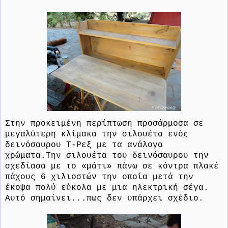
Στην προκειμένη περίπτωση προσάρμοσα σε
μεγαλύτερη κλίμακα την σιλουέτα ενός
δεινόσαυρου Τ-Ρεξ με τα ανάλογα
χρώματα.Την σιλουέτα του δεινόσαυρου την
σχεδίασα με το «μάτι» πάνω σε κόντρα πλακέ
πάχους 6 χιλιοστών την οποία μετά την
έκοψα πολύ εύκολα με μια ηλεκτρική σέγα.
Αυτό σημαίνει...πως δεν υπάρχει σχέδιο.