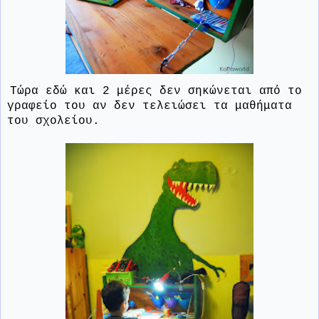
Τώρα εδώ και 2 μέρες δεν σηκώνεται από το
γραφείο του αν δεν τελειώσει τα μαθήματα
του σχολείου.