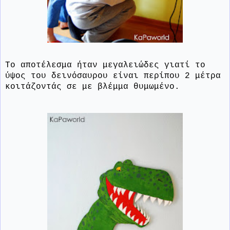
Το αποτέλεσμα ήταν μεγαλειώδες γιατί το
ύψος του δεινόσαυρου είναι περίπου 2 μέτρα
κοιτάζοντάς σε με βλέμμα θυμωμένο.