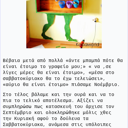
Βέβαια μετά από πολλά «άντε μπαμπά πότε θα
είναι έτοιμο το γραφείο μου;» « να ,σε
λίγες μέρες θα είναι έτοιμο», «μέσα στο
σαββατοκύριακο θα το έχω τελειώσει»,
«αύριο θα είναι έτοιμο» πιάσαμε Νοέμβριο.
Στο τέλος βάλαμε και την ουρά και να το
πια το τελικό αποτέλεσμα. Αξίζει να
συμπληρώσω πως κατασκευή του άρχισε τον
Σεπτέμβριο και ολοκληρώθηκε μόλις χθες
την Κυριακή αφού το δούλευα τα
Σαββατοκύριακα, ανάμεσα στις υπόλοιπες