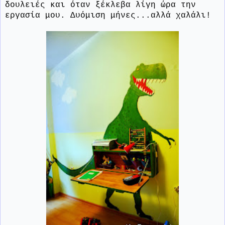
δουλειές και όταν ξέκλεβα λίγη ώρα την
εργασία μου. Δυόμιση μήνες...αλλά χαλάλι!