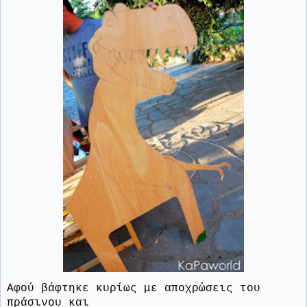
Αφού βάφτηκε κυρίως με αποχρώσεις του
πράσινου και