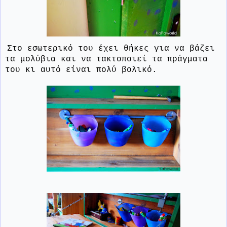
Στο εσωτερικό του έχει θήκες για να βάζει
τα μολύβια και να τακτοποιεί τα πράγματα
του κι αυτό είναι πολύ βολικό.