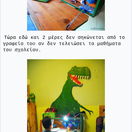
Τώρα εδώ και 2 μέρες δεν σηκώνεται από το
γραφείο του αν δεν τελειώσει τα μαθήματα
του σχολείου.