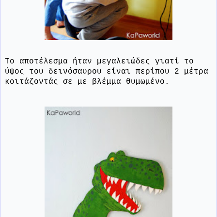
Το αποτέλεσμα ήταν μεγαλειώδες γιατί το
ύψος του δεινόσαυρου είναι περίπου 2 μέτρα
κοιτάζοντάς σε με βλέμμα θυμωμένο.