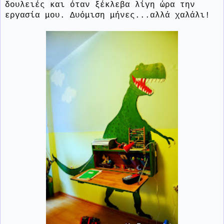
δουλειές και όταν ξέκλεβα λίγη ώρα την
εργασία μου. Δυόμιση μήνες...αλλά χαλάλι!