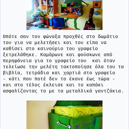
Οπότε σαν τον φώναξα προχθές στο δωμάτιο
του για να μελετήσει και του είπα να
καθίσει στο καινούριο του γραφείο
ξετρελάθηκε. Καμάρωνε και φούσκωνε από
περηφάνεια για το γραφείο του και όταν
τελείωσε την μελέτη τακτοποίησε όλα του τα
βιβλία, τετράδια και χαρτιά στο γραφείο
- κάτι που ποτέ δεν το έκανε έως τώρα -
και στο τέλος έκλεισε και το καπάκι
ασφαλίζοντας το με τα μεταλλικά γαντζάκια.