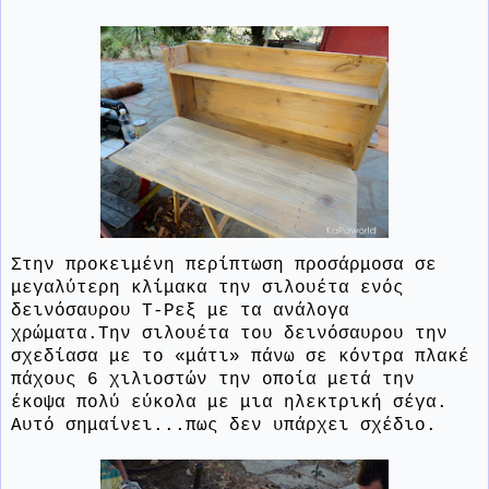
Στην προκειμένη περίπτωση προσάρμοσα σε
μεγαλύτερη κλίμακα την σιλουέτα ενός
δεινόσαυρου Τ-Ρεξ με τα ανάλογα
χρώματα.Την σιλουέτα του δεινόσαυρου την
σχεδίασα με το «μάτι» πάνω σε κόντρα πλακέ
πάχους 6 χιλιοστών την οποία μετά την
έκοψα πολύ εύκολα με μια ηλεκτρική σέγα.
Αυτό σημαίνει...πως δεν υπάρχει σχέδιο.