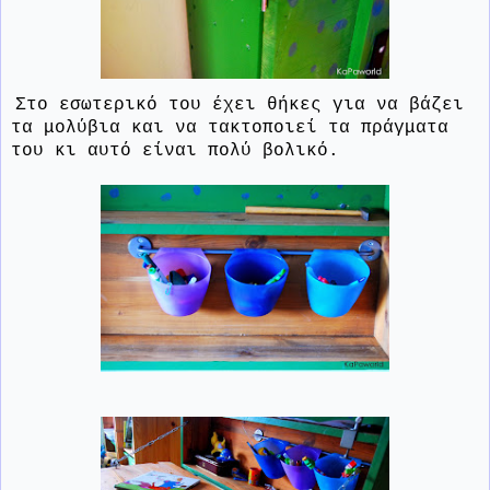
Στο εσωτερικό του έχει θήκες για να βάζει
τα μολύβια και να τακτοποιεί τα πράγματα
του κι αυτό είναι πολύ βολικό.