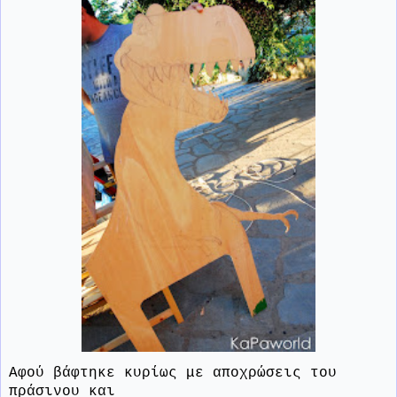
Αφού βάφτηκε κυρίως με αποχρώσεις του
πράσινου και