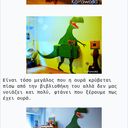
Είναι τόσο μεγάλος που η ουρά κρύβεται
πίσω από την βιβλιοθήκη του αλλά δεν μας
νοιάζει και πολύ, φτάνει που ξέρουμε πως
έχει ουρά.