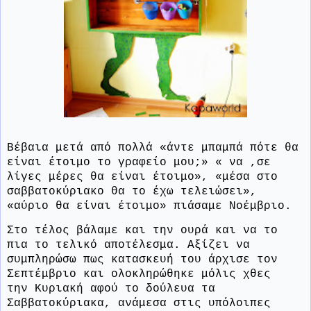
Βέβαια μετά από πολλά «άντε μπαμπά πότε θα
είναι έτοιμο το γραφείο μου;» « να ,σε
λίγες μέρες θα είναι έτοιμο», «μέσα στο
σαββατοκύριακο θα το έχω τελειώσει»,
«αύριο θα είναι έτοιμο» πιάσαμε Νοέμβριο.
Στο τέλος βάλαμε και την ουρά και να το
πια το τελικό αποτέλεσμα. Αξίζει να
συμπληρώσω πως κατασκευή του άρχισε τον
Σεπτέμβριο και ολοκληρώθηκε μόλις χθες
την Κυριακή αφού το δούλευα τα
Σαββατοκύριακα, ανάμεσα στις υπόλοιπες