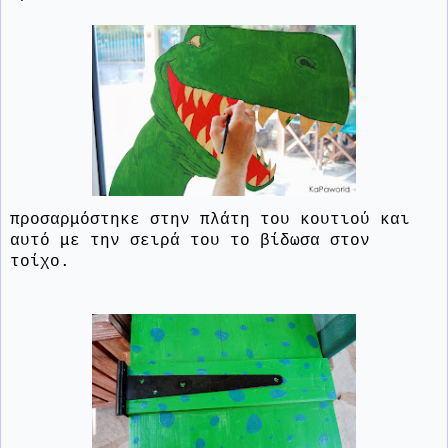
προσαρμόστηκε στην πλάτη του κουτιού και
αυτό με την σειρά του το βίδωσα στον
τοίχο.