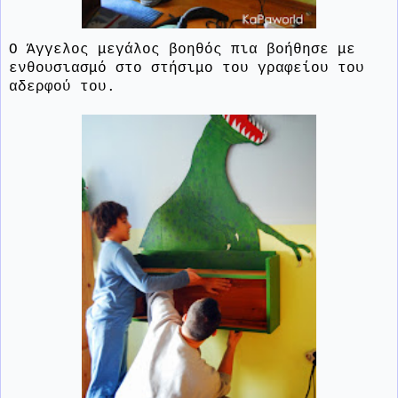
Ο Άγγελος μεγάλος βοηθός πια βοήθησε με
ενθουσιασμό στο στήσιμο του γραφείου του
αδερφού του.