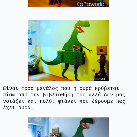
Είναι τόσο μεγάλος που η ουρά κρύβεται
πίσω από την βιβλιοθήκη του αλλά δεν μας
νοιάζει και πολύ, φτάνει που ξέρουμε πως
έχει ουρά.