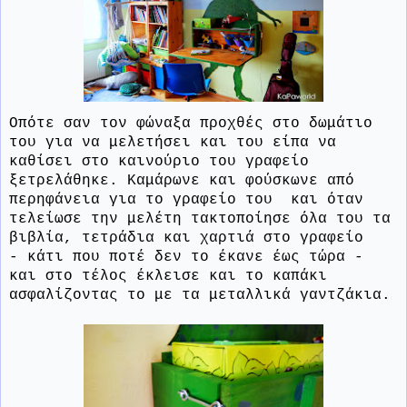
Οπότε σαν τον φώναξα προχθές στο δωμάτιο
του για να μελετήσει και του είπα να
καθίσει στο καινούριο του γραφείο
ξετρελάθηκε. Καμάρωνε και φούσκωνε από
περηφάνεια για το γραφείο του και όταν
τελείωσε την μελέτη τακτοποίησε όλα του τα
βιβλία, τετράδια και χαρτιά στο γραφείο
- κάτι που ποτέ δεν το έκανε έως τώρα -
και στο τέλος έκλεισε και το καπάκι
ασφαλίζοντας το με τα μεταλλικά γαντζάκια.