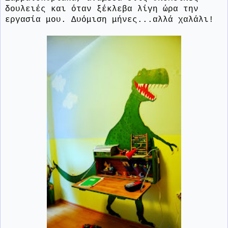
δουλειές και όταν ξέκλεβα λίγη ώρα την
εργασία μου. Δυόμιση μήνες...αλλά χαλάλι!