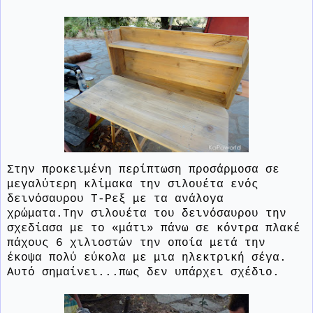
Στην προκειμένη περίπτωση προσάρμοσα σε
μεγαλύτερη κλίμακα την σιλουέτα ενός
δεινόσαυρου Τ-Ρεξ με τα ανάλογα
χρώματα.Την σιλουέτα του δεινόσαυρου την
σχεδίασα με το «μάτι» πάνω σε κόντρα πλακέ
πάχους 6 χιλιοστών την οποία μετά την
έκοψα πολύ εύκολα με μια ηλεκτρική σέγα.
Αυτό σημαίνει...πως δεν υπάρχει σχέδιο.