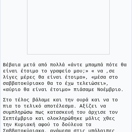
Βέβαια μετά από πολλά «άντε μπαμπά πότε θα
είναι έτοιμο το γραφείο μου;» « να ,σε
λίγες μέρες θα είναι έτοιμο», «μέσα στο
σαββατοκύριακο θα το έχω τελειώσει»,
«αύριο θα είναι έτοιμο» πιάσαμε Νοέμβριο.
Στο τέλος βάλαμε και την ουρά και να το
πια το τελικό αποτέλεσμα. Αξίζει να
συμπληρώσω πως κατασκευή του άρχισε τον
Σεπτέμβριο και ολοκληρώθηκε μόλις χθες
την Κυριακή αφού το δούλευα τα
Σαββατοκύριακα, ανάμεσα στις υπόλοιπες