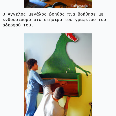
Ο Άγγελος μεγάλος βοηθός πια βοήθησε με
ενθουσιασμό στο στήσιμο του γραφείου του
αδερφού του.