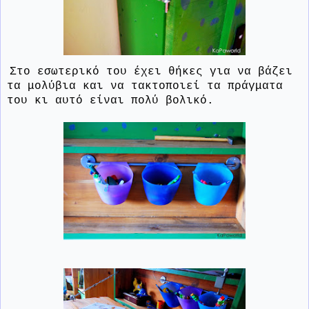
Στο εσωτερικό του έχει θήκες για να βάζει
τα μολύβια και να τακτοποιεί τα πράγματα
του κι αυτό είναι πολύ βολικό.