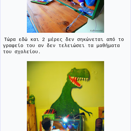
Τώρα εδώ και 2 μέρες δεν σηκώνεται από το
γραφείο του αν δεν τελειώσει τα μαθήματα
του σχολείου.