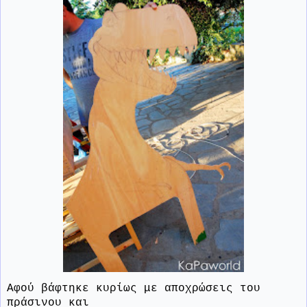
Αφού βάφτηκε κυρίως με αποχρώσεις του
πράσινου και