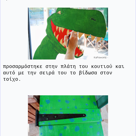
προσαρμόστηκε στην πλάτη του κουτιού και
αυτό με την σειρά του το βίδωσα στον
τοίχο.