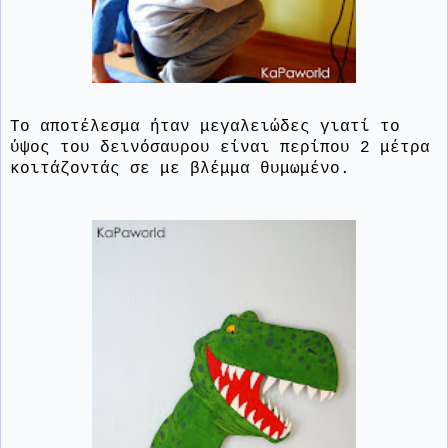
Το αποτέλεσμα ήταν μεγαλειώδες γιατί το
ύψος του δεινόσαυρου είναι περίπου 2 μέτρα
κοιτάζοντάς σε με βλέμμα θυμωμένο.