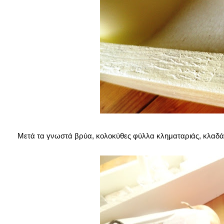
Μετά τα γνωστά βρύα, κολοκύθες φύλλα κληματαριάς, κλαδάκ