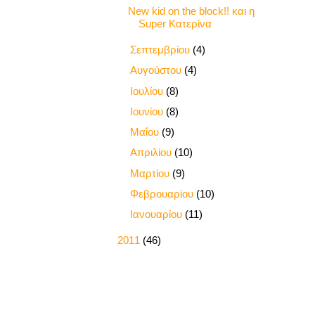
New kid on the block!! και η
Super Κατερίνα
►
Σεπτεμβρίου
(4)
►
Αυγούστου
(4)
►
Ιουλίου
(8)
►
Ιουνίου
(8)
►
Μαΐου
(9)
►
Απριλίου
(10)
►
Μαρτίου
(9)
►
Φεβρουαρίου
(10)
►
Ιανουαρίου
(11)
►
2011
(46)