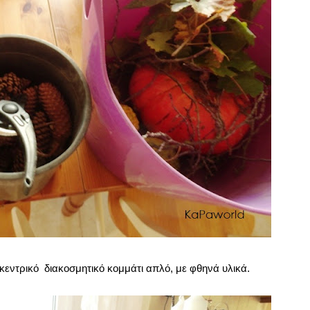
κεντρικό διακοσμητικό κομμάτι απλό, με φθηνά υλικά.