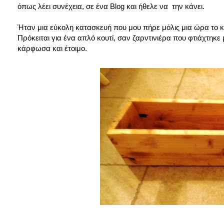
όπως λέει συνέχεια, σε ένα Blog και ήθελε να την κάνει.
Ήταν μια εύκολη κατασκευή που μου πήρε μόλις μια ώρα το κ
Πρόκειται για ένα απλό κουτί, σαν ζαρντινιέρα που φτιάχτηκε
κάρφωσα και έτοιμο.