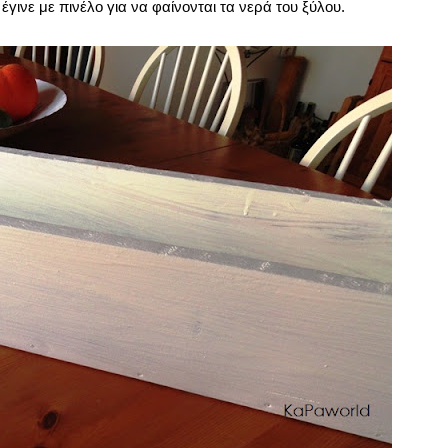
ινε με πινέλο για να φαίνονται τα νερά του ξύλου.