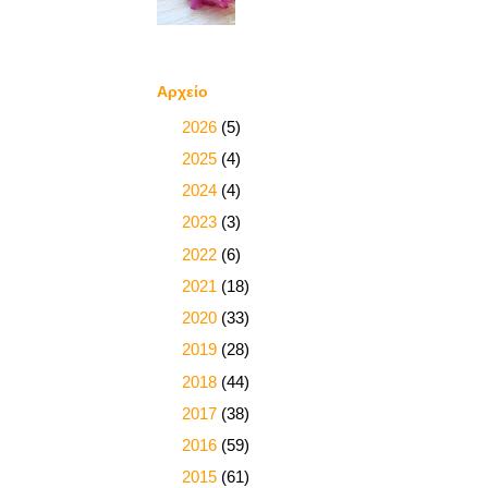
Αρχείο
►
2026
(5)
►
2025
(4)
►
2024
(4)
►
2023
(3)
►
2022
(6)
►
2021
(18)
►
2020
(33)
►
2019
(28)
►
2018
(44)
►
2017
(38)
►
2016
(59)
►
2015
(61)