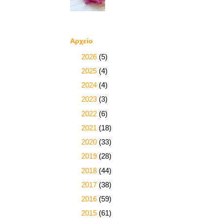
Αρχείο
►
2026
(5)
►
2025
(4)
►
2024
(4)
►
2023
(3)
►
2022
(6)
►
2021
(18)
►
2020
(33)
►
2019
(28)
►
2018
(44)
►
2017
(38)
►
2016
(59)
►
2015
(61)