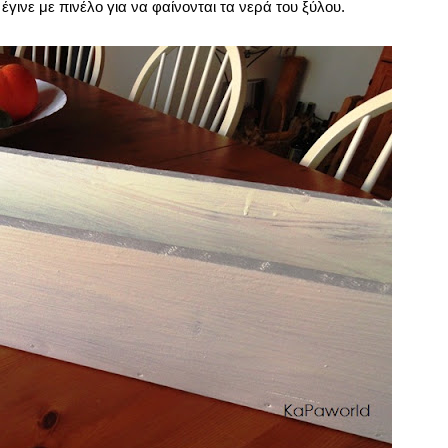
ινε με πινέλο για να φαίνονται τα νερά του ξύλου.