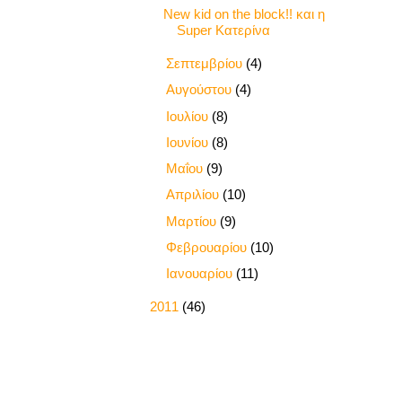
New kid on the block!! και η
Super Κατερίνα
►
Σεπτεμβρίου
(4)
►
Αυγούστου
(4)
►
Ιουλίου
(8)
►
Ιουνίου
(8)
►
Μαΐου
(9)
►
Απριλίου
(10)
►
Μαρτίου
(9)
►
Φεβρουαρίου
(10)
►
Ιανουαρίου
(11)
►
2011
(46)