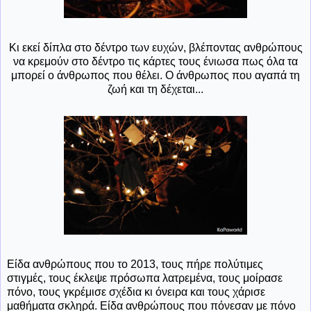
Κι εκεί δίπλα στο δέντρο των ευχών, βλέποντας ανθρώπους
να κρεμούν στο δέντρο τις κάρτες τους ένιωσα πως όλα τα
μπορεί ο άνθρωπος που θέλει. Ο άνθρωπος που αγαπά τη
ζωή και τη δέχεται...
Είδα ανθρώπους που το 2013, τους πήρε πολύτιμες
στιγμές, τους έκλεψε πρόσωπα λατρεμένα, τους μοίρασε
πόνο, τους γκρέμισε σχέδια κι όνειρα και τους χάρισε
μαθήματα σκληρά. Είδα ανθρώπους που πόνεσαν με πόνο