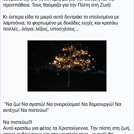
προσπάθεια. Τους θαύμαζα για την Πίστη στη Ζωή!
Κι ύστερα είδα το μικρό αυτό δεντράκι το στολισμένο με
λαμπιόνια, το φορτωμένο με δεκάδες ευχές και κρατάω
πολλές...λόγια, λέξεις, υποσχέσεις...
"Να ζω! Να αγαπώ! Να ονειρεύομαι! Να δημιουργώ! Να
αντέχω! Να πιστεύω!"
Να πιστεύω!!!
Αυτό κρατάω για φέτος τα Χριστούγεννα. Την πίστη στη ζωή,