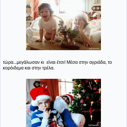
τώρα...μεγάλωσαν κι είναι έτσι! Μέσα στην αγριάδα, το
κορόιδεμα και στην τρέλα.