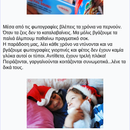
Μέσα από τις φωτογραφίες βλέπεις τα χρόνια να περνούν.
Όταν τα ζεις δεν το καταλαβαίνεις. Μα μόλις βγάζουμε τα
παλιά άλμπουμ παθαίνω πραγματικό σοκ.
Η παράδοση μας, λέει κάθε χρόνο να ντύνονται και να
βγάζουμε φωτογραφίες γιορτινές και φέτος δεν έχουν καμία
γλύκα αυτοί οι τύποι. Αντίθετα, έχουν τρελή πλάκα!
Πειράζονται, γαργαλιούνται κοιτάζονται συνωμοτικά...λένε τα
δικά τους.