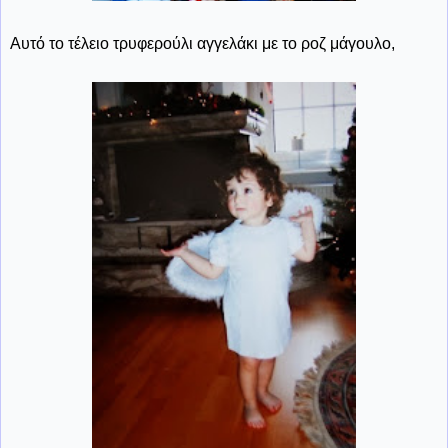
Αυτό το τέλειο τρυφερούλι αγγελάκι με το ροζ μάγουλο,