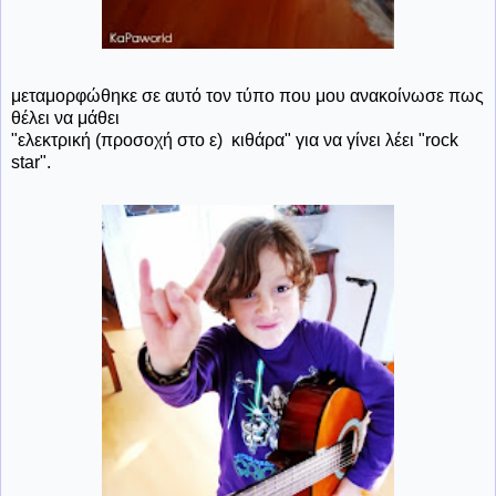
μεταμορφώθηκε σε αυτό τον τύπο που μου ανακοίνωσε πως
θέλει να μάθει
"ελεκτρική (προσοχή στο ε) κιθάρα" για να γίνει λέει "rock
star".