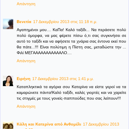
Απάντηση
Βενετία
17 Δεκεμβρίου 2013 στις 11:18 π.μ.
Αγαπημένοι μου.... ΚαΠα! Καλό ταξίδι... Να περάσετε πολύ
πολύ όμορφα, να μας φέρετε πίσω ό,τι σας συγκινήσει σε
αυτό το ταξίδι και να αφήσετε τα χνάρια σας έντονα εκεί που
θα πάτε...!!! Είναι πολύτιμη η Πίστη σας, μεταδώστε την ...
Φιλί ΜΕΓΑΑΑΑΑΑΑΑΑΑΑΛΟ....
Απάντηση
Ειρήνη
17 Δεκεμβρίου 2013 στις 1:41 μ.μ.
Καταπληκτικά τα αγόρια σου Κατερίνα να είστε γεροί να τα
καμαρώνετε πάντα!Καλό ταξίδι, καλές γιορτές και να χαρείτε
τις στιγμές με τους γονείς-παππούδες που σας λείπουν!!!
Απάντηση
Κάλη και Κατερίνα από Ανθομέλι
17 Δεκεμβρίου 2013