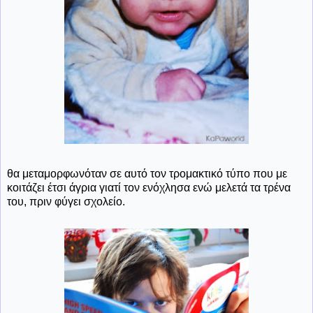
θα μεταμορφωνόταν σε αυτό τον τρομακτικό τύπο που με
κοιτάζει έτσι άγρια γιατί τον ενόχλησα ενώ μελετά τα τρένα
του, πριν φύγει σχολείο.