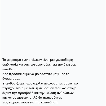
Το μοίρασμα των σκέψεων είναι μια γεναιόδωρη
διαδικασία και σας ευχαριστούμε, για την δική σας
κατάθεση.
Σας προσκαλούμε να μοιραστείτε μαζί μας το
όνομα σας..
Υπενθυμίζουμε πως σχόλια ανώνυμα, με υβριστικό
περιεχόμενο ή με έλειψη σεβασμού που ως στόχο
έχουν την προσβολή και την μείωση ανθρώπων
και καταστάσεων, απλά θα αφαιρούνται.
Σας ευχαριστούμε για την κατανόηση...