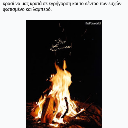
κρασί να μας κρατά σε εγρήγορση και το δέντρο των ευχών
φωτισμένο και λαμπερό.