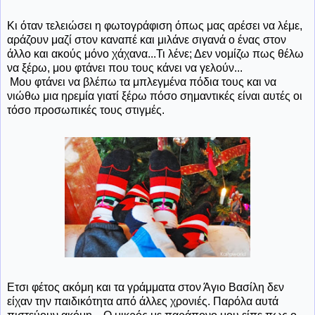
Κι όταν τελειώσει η φωτογράφιση όπως μας αρέσει να λέμε,
αράζουν μαζί στον καναπέ και μιλάνε σιγανά ο ένας στον
άλλο και ακούς μόνο χάχανα...Τι λένε; Δεν νομίζω πως θέλω
να ξέρω, μου φτάνει που τους κάνει να γελούν...
Μου φτάνει να βλέπω τα μπλεγμένα πόδια τους και να
νιώθω μια ηρεμία γιατί ξέρω πόσο σημαντικές είναι αυτές οι
τόσο προσωπικές τους στιγμές.
Ετσι φέτος ακόμη και τα γράμματα στον Άγιο Βασίλη δεν
είχαν την παιδικότητα από άλλες χρονιές. Παρόλα αυτά