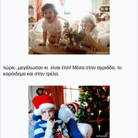
τώρα...μεγάλωσαν κι είναι έτσι! Μέσα στην αγριάδα, το
κορόιδεμα και στην τρέλα.