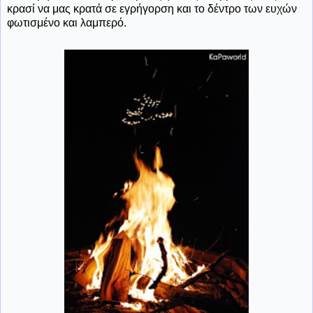
κρασί να μας κρατά σε εγρήγορση και το δέντρο των ευχών
φωτισμένο και λαμπερό.