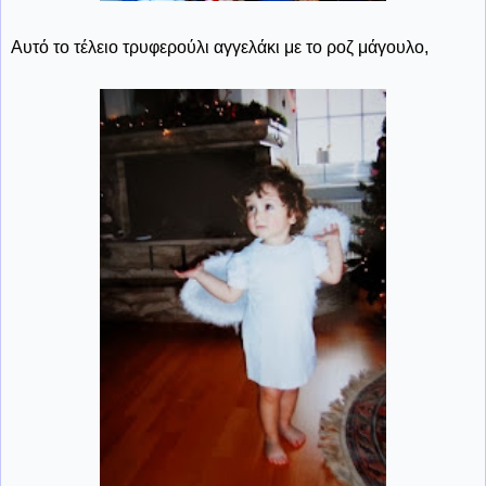
Αυτό το τέλειο τρυφερούλι αγγελάκι με το ροζ μάγουλο,