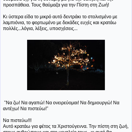
προσπάθεια. Τους θαύμαζα για την Πίστη στη Ζωή!
Κι ύστερα είδα το μικρό αυτό δεντράκι το στολισμένο με
λαμπιόνια, το φορτωμένο με δεκάδες ευχές και κρατάω
πολλές...λόγια, λέξεις, υποσχέσεις...
"Να ζω! Να αγαπώ! Να ονειρεύομαι! Να δημιουργώ! Να
αντέχω! Να πιστεύω!"
Να πιστεύω!!!
Αυτό κρατάω για φέτος τα Χριστούγεννα. Την πίστη στη ζωή,