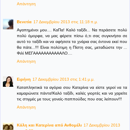
Απάντηση
Βενετία
17 Δεκεμβρίου 2013 στις 11:18 π.μ.
Αγαπημένοι μου.... ΚαΠα! Καλό ταξίδι... Να περάσετε πολύ
πολύ όμορφα, να μας φέρετε πίσω ό,τι σας συγκινήσει σε
αυτό το ταξίδι και να αφήσετε τα χνάρια σας έντονα εκεί που
θα πάτε...!!! Είναι πολύτιμη η Πίστη σας, μεταδώστε την ...
Φιλί ΜΕΓΑΑΑΑΑΑΑΑΑΑΑΛΟ....
Απάντηση
Ειρήνη
17 Δεκεμβρίου 2013 στις 1:41 μ.μ.
Καταπληκτικά τα αγόρια σου Κατερίνα να είστε γεροί να τα
καμαρώνετε πάντα!Καλό ταξίδι, καλές γιορτές και να χαρείτε
τις στιγμές με τους γονείς-παππούδες που σας λείπουν!!!
Απάντηση
Κάλη και Κατερίνα από Ανθομέλι
17 Δεκεμβρίου 2013