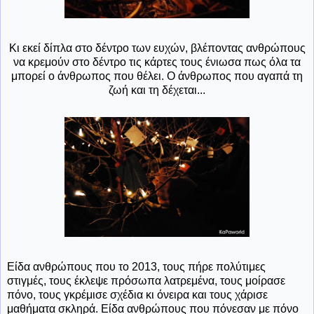
Κι εκεί δίπλα στο δέντρο των ευχών, βλέποντας ανθρώπους
να κρεμούν στο δέντρο τις κάρτες τους ένιωσα πως όλα τα
μπορεί ο άνθρωπος που θέλει. Ο άνθρωπος που αγαπά τη
ζωή και τη δέχεται...
Είδα ανθρώπους που το 2013, τους πήρε πολύτιμες
στιγμές, τους έκλεψε πρόσωπα λατρεμένα, τους μοίρασε
πόνο, τους γκρέμισε σχέδια κι όνειρα και τους χάρισε
μαθήματα σκληρά. Είδα ανθρώπους που πόνεσαν με πόνο