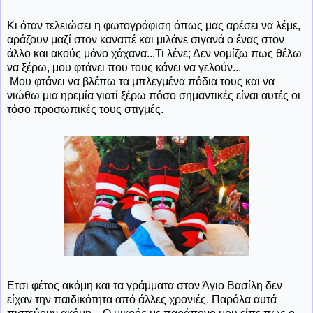
Κι όταν τελειώσει η φωτογράφιση όπως μας αρέσει να λέμε,
αράζουν μαζί στον καναπέ και μιλάνε σιγανά ο ένας στον
άλλο και ακούς μόνο χάχανα...Τι λένε; Δεν νομίζω πως θέλω
να ξέρω, μου φτάνει που τους κάνει να γελούν...
Μου φτάνει να βλέπω τα μπλεγμένα πόδια τους και να
νιώθω μια ηρεμία γιατί ξέρω πόσο σημαντικές είναι αυτές οι
τόσο προσωπικές τους στιγμές.
Ετσι φέτος ακόμη και τα γράμματα στον Άγιο Βασίλη δεν
είχαν την παιδικότητα από άλλες χρονιές. Παρόλα αυτά