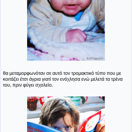
θα μεταμορφωνόταν σε αυτό τον τρομακτικό τύπο που με
κοιτάζει έτσι άγρια γιατί τον ενόχλησα ενώ μελετά τα τρένα
του, πριν φύγει σχολείο.