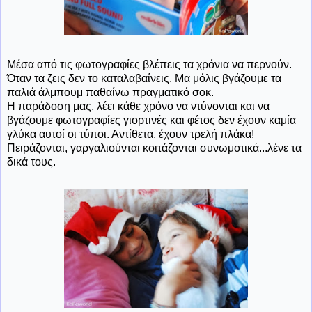
Μέσα από τις φωτογραφίες βλέπεις τα χρόνια να περνούν.
Όταν τα ζεις δεν το καταλαβαίνεις. Μα μόλις βγάζουμε τα
παλιά άλμπουμ παθαίνω πραγματικό σοκ.
Η παράδοση μας, λέει κάθε χρόνο να ντύνονται και να
βγάζουμε φωτογραφίες γιορτινές και φέτος δεν έχουν καμία
γλύκα αυτοί οι τύποι. Αντίθετα, έχουν τρελή πλάκα!
Πειράζονται, γαργαλιούνται κοιτάζονται συνωμοτικά...λένε τα
δικά τους.