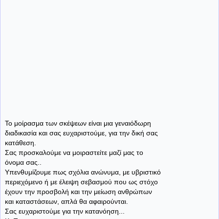
Το μοίρασμα των σκέψεων είναι μια γεναιόδωρη
διαδικασία και σας ευχαριστούμε, για την δική σας
κατάθεση.
Σας προσκαλούμε να μοιραστείτε μαζί μας το
όνομα σας..
Υπενθυμίζουμε πως σχόλια ανώνυμα, με υβριστικό
περιεχόμενο ή με έλειψη σεβασμού που ως στόχο
έχουν την προσβολή και την μείωση ανθρώπων
και καταστάσεων, απλά θα αφαιρούνται.
Σας ευχαριστούμε για την κατανόηση...