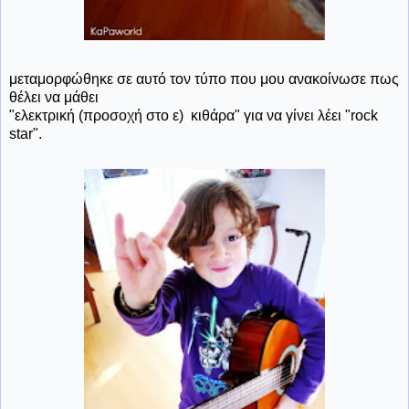
μεταμορφώθηκε σε αυτό τον τύπο που μου ανακοίνωσε πως
θέλει να μάθει
"ελεκτρική (προσοχή στο ε) κιθάρα" για να γίνει λέει "rock
star".