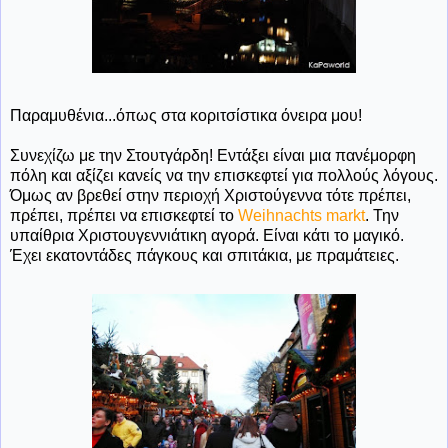
Παραμυθένια...όπως στα κοριτσίστικα όνειρα μου!
Συνεχίζω με την Στουτγάρδη! Εντάξει είναι μια πανέμορφη
πόλη και αξίζει κανείς να την επισκεφτεί για πολλούς λόγους.
Όμως αν βρεθεί στην περιοχή Χριστούγεννα τότε πρέπει,
πρέπει, πρέπει να επισκεφτεί το
Weihnachts markt
. Την
υπαίθρια Χριστουγεννιάτικη αγορά. Είναι κάτι το μαγικό.
Έχει εκατοντάδες πάγκους και σπιτάκια, με πραμάτειες.