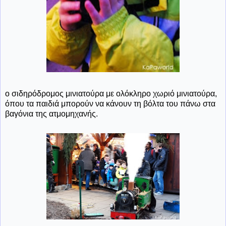
ο σιδηρόδρομος μινιατούρα με ολόκληρο χωριό μινιατούρα,
όπου τα παιδιά μπορούν να κάνουν τη βόλτα του πάνω στα
βαγόνια της ατμομηχανής.