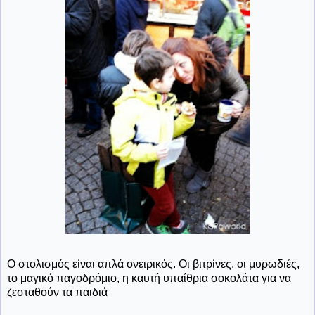
Ο στολισμός είναι απλά ονειρικός. Οι βιτρίνες, οι μυρωδιές,
το μαγικό παγοδρόμιο, η καυτή υπαίθρια σοκολάτα για να
ζεσταθούν τα παιδιά