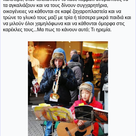
τα αγκαλιάζουν και να τους δίνουν συγχαρητήρια,
οικογένειες να κάθονται σε καφέ ζαχαροπλαστεία και να
τρώνε το γλυκό τους μαζί με τρία ή τέσσερα μικρά παιδιά και
να μιλούν όλοι χαμηλόφωνα και να κάθονται όμορφα στις
καρέκλες τους...Μα πως το κάνουν αυτό; Τι ηρεμία.