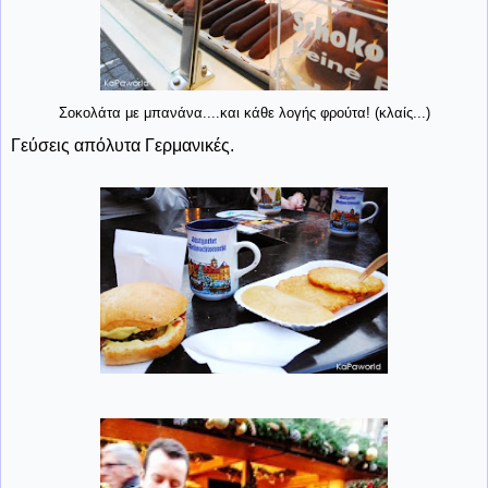
Σοκολάτα με μπανάνα....και κάθε λογής φρούτα! (κλαίς...)
Γεύσεις απόλυτα Γερμανικές.