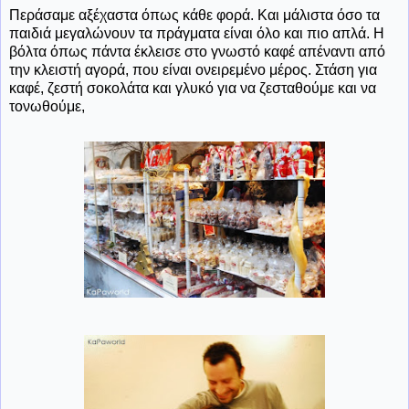
Περάσαμε αξέχαστα όπως κάθε φορά. Και μάλιστα όσο τα
παιδιά μεγαλώνουν τα πράγματα είναι όλο και πιο απλά. Η
βόλτα όπως πάντα έκλεισε στο γνωστό καφέ απέναντι από
την κλειστή αγορά, που είναι ονειρεμένο μέρος. Στάση για
καφέ, ζεστή σοκολάτα και γλυκό για να ζεσταθούμε και να
τονωθούμε,