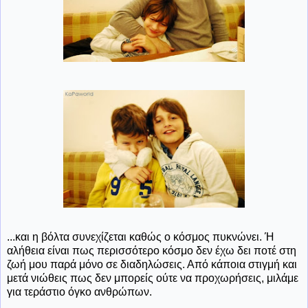
...και η βόλτα συνεχίζεται καθώς ο κόσμος πυκνώνει. Ή
αλήθεια είναι πως περισσότερο κόσμο δεν έχω δει ποτέ στη
ζωή μου παρά μόνο σε διαδηλώσεις. Από κάποια στιγμή και
μετά νιώθεις πως δεν μπορείς ούτε να προχωρήσεις, μιλάμε
για τεράστιο όγκο ανθρώπων.