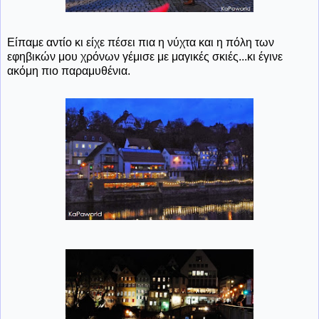
Είπαμε αντίο κι είχε πέσει πια η νύχτα και η πόλη των
εφηβικών μου χρόνων γέμισε με μαγικές σκιές...κι έγινε
ακόμη πιο παραμυθένια.