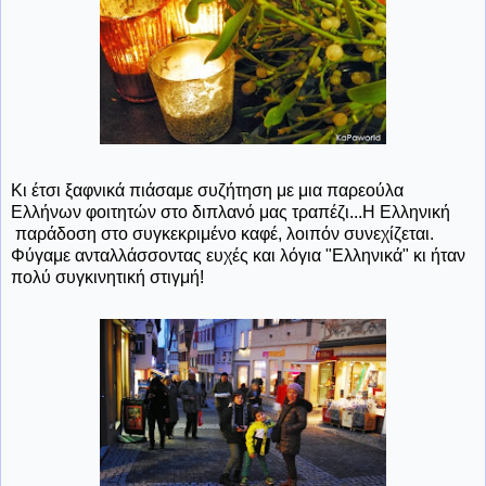
Κι έτσι ξαφνικά πιάσαμε συζήτηση με μια παρεούλα
Ελλήνων φοιτητών στο διπλανό μας τραπέζι...Η Ελληνική
παράδοση στο συγκεκριμένο καφέ, λοιπόν συνεχίζεται.
Φύγαμε ανταλλάσσοντας ευχές και λόγια "Ελληνικά" κι ήταν
πολύ συγκινητική στιγμή!