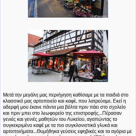
Μετά την μεγάλη μας περιήγηση καθίσαμε με τα παιδιά στο
κλασσικό μας αρτοποιείο και καφέ, που λατρεύαμε. Εκεί η
αδερφή μου έκανε πάντα μια βόλτα πριν πάει στο σχολείο
και πριν μπει στο λεωφορείο της επιστροφής...Πέρασαν
γενιές και γενιές μαθητών του Λυκείου, αγαπώντας το
συγκεκριμένο καφέ με τα πιο συγκλονιστικά γλυκά και
αρτοποιήματα...Θυμήθηκα γεύσεις εφηβικές και τα αγόρια με