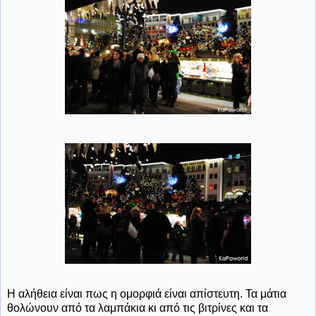
Η αλήθεια είναι πως η ομορφιά είναι απίστευτη. Τα μάτια
θολώνουν από τα λαμπάκια κι από τις βιτρίνες και τα