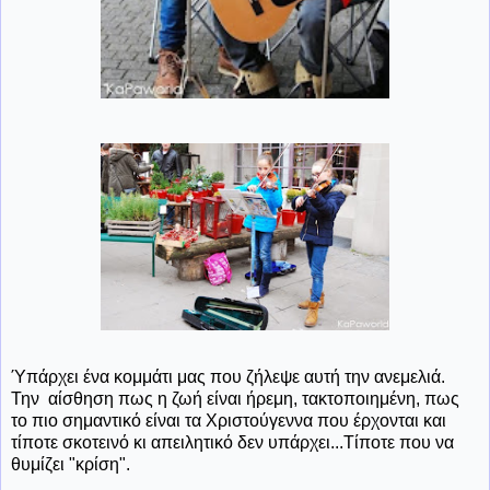
Ύπάρχει ένα κομμάτι μας που ζήλεψε αυτή την ανεμελιά.
Την αίσθηση πως η ζωή είναι ήρεμη, τακτοποιημένη, πως
το πιο σημαντικό είναι τα Χριστούγεννα που έρχονται και
τίποτε σκοτεινό κι απειλητικό δεν υπάρχει...Τίποτε που να
θυμίζει "κρίση".