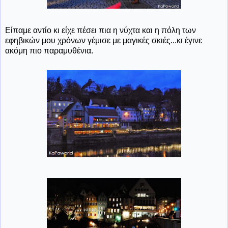
Είπαμε αντίο κι είχε πέσει πια η νύχτα και η πόλη των
εφηβικών μου χρόνων γέμισε με μαγικές σκιές...κι έγινε
ακόμη πιο παραμυθένια.