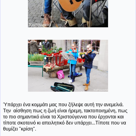
Ύπάρχει ένα κομμάτι μας που ζήλεψε αυτή την ανεμελιά.
Την αίσθηση πως η ζωή είναι ήρεμη, τακτοποιημένη, πως
το πιο σημαντικό είναι τα Χριστούγεννα που έρχονται και
τίποτε σκοτεινό κι απειλητικό δεν υπάρχει...Τίποτε που να
θυμίζει "κρίση".