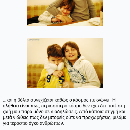
...και η βόλτα συνεχίζεται καθώς ο κόσμος πυκνώνει. Ή
αλήθεια είναι πως περισσότερο κόσμο δεν έχω δει ποτέ στη
ζωή μου παρά μόνο σε διαδηλώσεις. Από κάποια στιγμή και
μετά νιώθεις πως δεν μπορείς ούτε να προχωρήσεις, μιλάμε
για τεράστιο όγκο ανθρώπων.