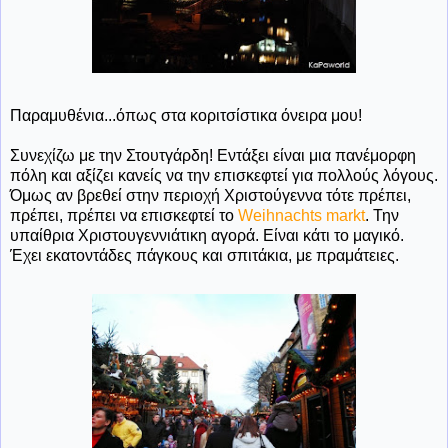
Παραμυθένια...όπως στα κοριτσίστικα όνειρα μου!
Συνεχίζω με την Στουτγάρδη! Εντάξει είναι μια πανέμορφη
πόλη και αξίζει κανείς να την επισκεφτεί για πολλούς λόγους.
Όμως αν βρεθεί στην περιοχή Χριστούγεννα τότε πρέπει,
πρέπει, πρέπει να επισκεφτεί το
Weihnachts markt
. Την
υπαίθρια Χριστουγεννιάτικη αγορά. Είναι κάτι το μαγικό.
Έχει εκατοντάδες πάγκους και σπιτάκια, με πραμάτειες.