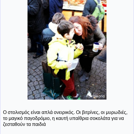
Ο στολισμός είναι απλά ονειρικός. Οι βιτρίνες, οι μυρωδιές,
το μαγικό παγοδρόμιο, η καυτή υπαίθρια σοκολάτα για να
ζεσταθούν τα παιδιά