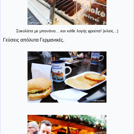
Σοκολάτα με μπανάνα....και κάθε λογής φρούτα! (κλαίς...)
Γεύσεις απόλυτα Γερμανικές.