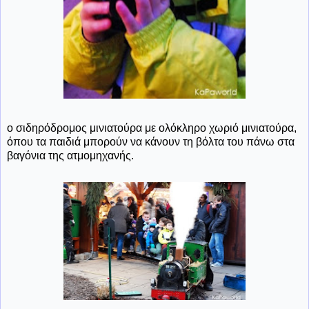
ο σιδηρόδρομος μινιατούρα με ολόκληρο χωριό μινιατούρα,
όπου τα παιδιά μπορούν να κάνουν τη βόλτα του πάνω στα
βαγόνια της ατμομηχανής.