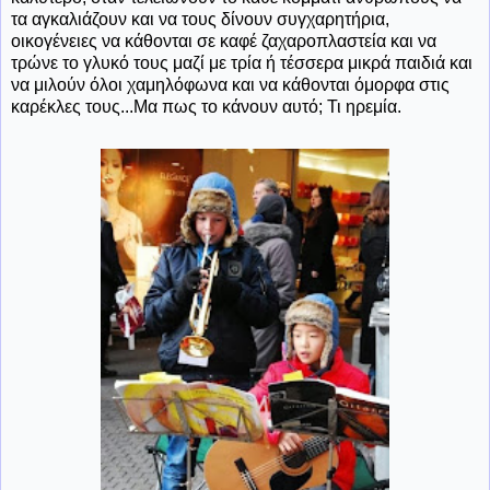
τα αγκαλιάζουν και να τους δίνουν συγχαρητήρια,
οικογένειες να κάθονται σε καφέ ζαχαροπλαστεία και να
τρώνε το γλυκό τους μαζί με τρία ή τέσσερα μικρά παιδιά και
να μιλούν όλοι χαμηλόφωνα και να κάθονται όμορφα στις
καρέκλες τους...Μα πως το κάνουν αυτό; Τι ηρεμία.