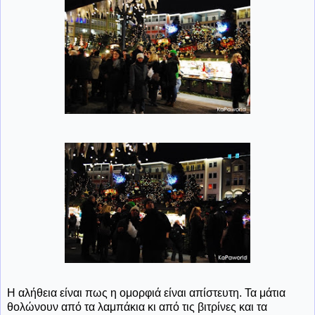
Η αλήθεια είναι πως η ομορφιά είναι απίστευτη. Τα μάτια
θολώνουν από τα λαμπάκια κι από τις βιτρίνες και τα