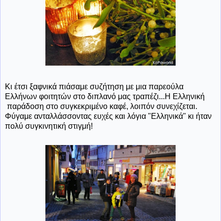
Κι έτσι ξαφνικά πιάσαμε συζήτηση με μια παρεούλα
Ελλήνων φοιτητών στο διπλανό μας τραπέζι...Η Ελληνική
παράδοση στο συγκεκριμένο καφέ, λοιπόν συνεχίζεται.
Φύγαμε ανταλλάσσοντας ευχές και λόγια "Ελληνικά" κι ήταν
πολύ συγκινητική στιγμή!