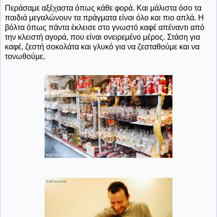
Περάσαμε αξέχαστα όπως κάθε φορά. Και μάλιστα όσο τα
παιδιά μεγαλώνουν τα πράγματα είναι όλο και πιο απλά. Η
βόλτα όπως πάντα έκλεισε στο γνωστό καφέ απέναντι από
την κλειστή αγορά, που είναι ονειρεμένο μέρος. Στάση για
καφέ, ζεστή σοκολάτα και γλυκό για να ζεσταθούμε και να
τονωθούμε,