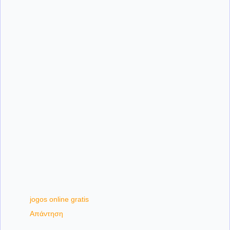
jogos online gratis
Απάντηση