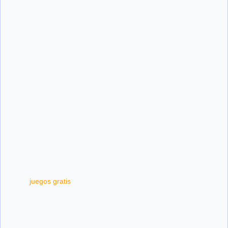
juegos gratis