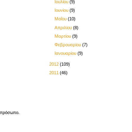
►
Ιουλίου
(9)
►
Ιουνίου
(9)
►
Μαΐου
(10)
►
Απριλίου
(8)
►
Μαρτίου
(9)
►
Φεβρουαρίου
(7)
►
Ιανουαρίου
(9)
►
2012
(109)
►
2011
(46)
ο πρόσωπο.