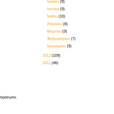
►
Ιουλίου
(9)
►
Ιουνίου
(9)
►
Μαΐου
(10)
►
Απριλίου
(8)
►
Μαρτίου
(9)
►
Φεβρουαρίου
(7)
►
Ιανουαρίου
(9)
►
2012
(109)
►
2011
(46)
ο πρόσωπο.