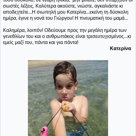
σωστές λέξεις. Καλύτερα ακούστε, νιώστε, αγκαλιάστε κι
αποδεχτείτε...Η σιωπηλή μου Κατερίνα...εκείνη τη δύσκολη
ημέρα, έγινε η νονά του Γιώργου! Η πνευματική του μαμά...
Καλημέρα, λοιπόν! Οδεύουμε προς την μεγάλη ημέρα των
γενεθλίων του και ο ανθρωπάκος είναι τρισευτυχισμένος...κι
εμείς μαζί του, πάντα και για πάντα!
Κατερίνα