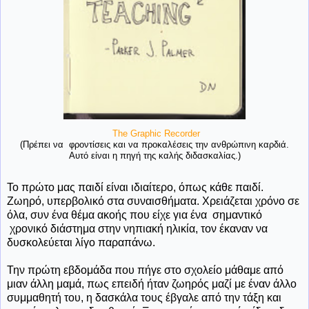
The Graphic Recorder
(Πρέπει να φροντίσεις και να προκαλέσεις την ανθρώπινη καρδιά.
Αυτό είναι η πηγή της καλής διδασκαλίας.)
Το πρώτο μας παιδί είναι ιδιαίτερο, όπως κάθε παιδί.
Ζωηρό, υπερβολικό στα συναισθήματα. Χρειάζεται χρόνο σε
όλα, συν ένα θέμα ακοής που είχε για ένα σημαντικό
χρονικό διάστημα στην νηπιακή ηλικία, τον έκαναν να
δυσκολεύεται λίγο παραπάνω.
Την πρώτη εβδομάδα που πήγε στο σχολείο μάθαμε από
μιαν άλλη μαμά, πως επειδή ήταν ζωηρός μαζί με έναν άλλο
συμμαθητή του, η δασκάλα τους έβγαλε από την τάξη και