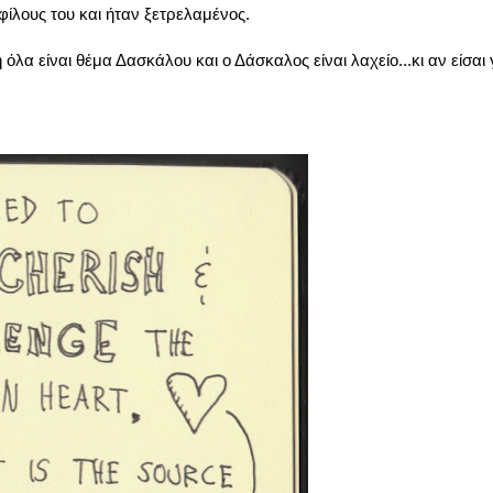
φίλους του και ήταν ξετρελαμένος.
λα είναι θέμα Δασκάλου και ο Δάσκαλος είναι λαχείο...κι αν είσαι