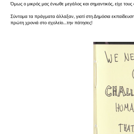
Όμως ο μικρός μας ένιωθε μεγάλος και σημαντικός, είχε τους 
Σύντομα τα πράγματα άλλαξαν, γιατί στη Δημόσια εκπαίδευση ό
πρώτη χρονιά στο σχολείο...την πάτησες!