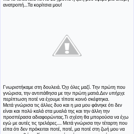
ανατροπή...Τα κορίτσια μου!
Γνωριστήκαμε στη δουλειά. Όχι όλες μαζί. Την πρώτη που
γνώρισα, την αντιπάθησα με την πρώτη ματιά.Δεν υπήρχε
περίπτωση ποτέ να έχουμε τίποτε κοινό σκέφτηκα.
Μετά γνώρισα τις άλλες δυο και η μια μου φάνηκε ότι δεν
είναι και πολύ καλά στα μυαλά της και την άλλη την
προσπέρασα αδιαφορώντας.Τι σχέση θα μπορούσα να έχω
εγώ με αυτές τις τρελάρες.... Μετά γνώρισα την τέταρτη που
είπα ότι δεν πρόκειται ποτέ, ποτέ, μα ποτέ στη ζωή μου να