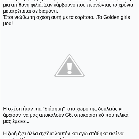
μια απίθανη φιλιά. Σαν κάρβουνο που περνώντας τα χρόνια
μετατρέπεται σε διαμάντι.
Έτσι νιώθω τη σχέση αυτή με τα κορίτσια...Τα Golden girls
μου!
Η σχέση ήταν πια "διάσημη" στο χώρο της δουλειάς κι
άρχισαν να μας αποκαλούν G6, υποκοριστικό που τελικά
μας έμεινε...
Η ζωή έχει άλλα σχέδια λοιπόν και εγώ στάθηκα εκεί να