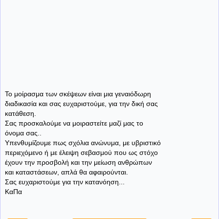
Το μοίρασμα των σκέψεων είναι μια γεναιόδωρη
διαδικασία και σας ευχαριστούμε, για την δική σας
κατάθεση.
Σας προσκαλούμε να μοιραστείτε μαζί μας το
όνομα σας..
Υπενθυμίζουμε πως σχόλια ανώνυμα, με υβριστικό
περιεχόμενο ή με έλειψη σεβασμού που ως στόχο
έχουν την προσβολή και την μείωση ανθρώπων
και καταστάσεων, απλά θα αφαιρούνται.
Σας ευχαριστούμε για την κατανόηση...
ΚαΠα