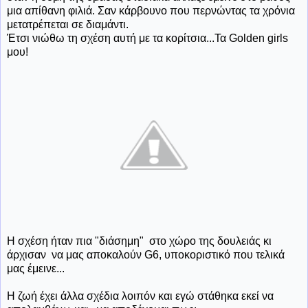
μια απίθανη φιλιά. Σαν κάρβουνο που περνώντας τα χρόνια
μετατρέπεται σε διαμάντι.
Έτσι νιώθω τη σχέση αυτή με τα κορίτσια...Τα Golden girls
μου!
Η σχέση ήταν πια "διάσημη" στο χώρο της δουλειάς κι
άρχισαν να μας αποκαλούν G6, υποκοριστικό που τελικά
μας έμεινε...
Η ζωή έχει άλλα σχέδια λοιπόν και εγώ στάθηκα εκεί να