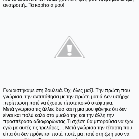
ανατροπή...Τα κορίτσια μου!
Γνωριστήκαμε στη δουλειά. Όχι όλες μαζί. Την πρώτη που
γνώρισα, την αντιπάθησα με την πρώτη ματιά.Δεν υπήρχε
περίπτωση ποτέ να έχουμε τίποτε κοινό σκέφτηκα.
Μετά γνώρισα τις άλλες δυο και η μια μου φάνηκε ότι δεν
είναι και πολύ καλά στα μυαλά της και την άλλη την
προσπέρασα αδιαφορώντας.Τι σχέση θα μπορούσα να έχω
εγώ με αυτές τις τρελάρες.... Μετά γνώρισα την τέταρτη που
είπα ότι δεν πρόκειται ποτέ, ποτέ, μα ποτέ στη ζωή μου να