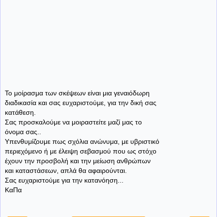
Το μοίρασμα των σκέψεων είναι μια γεναιόδωρη
διαδικασία και σας ευχαριστούμε, για την δική σας
κατάθεση.
Σας προσκαλούμε να μοιραστείτε μαζί μας το
όνομα σας..
Υπενθυμίζουμε πως σχόλια ανώνυμα, με υβριστικό
περιεχόμενο ή με έλειψη σεβασμού που ως στόχο
έχουν την προσβολή και την μείωση ανθρώπων
και καταστάσεων, απλά θα αφαιρούνται.
Σας ευχαριστούμε για την κατανόηση...
ΚαΠα