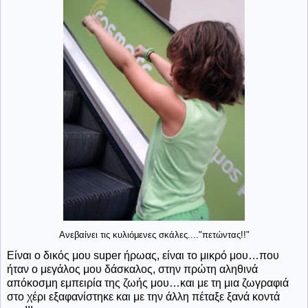
Ανεβαίνει τις κυλιόμενες σκάλες...."πετώντας!!"
Είναι ο δικός μου
super
ήρωας, είναι το μικρό μου…που
ήταν ο μεγάλος μου δάσκαλος, στην πρώτη αληθινά
απόκοσμη εμπειρία της ζωής μου…και με τη μια ζωγραφιά
στο χέρι εξαφανίστηκε και με την άλλη πέταξε ξανά κοντά