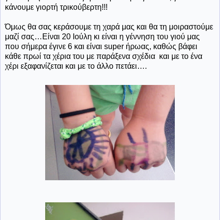
κάνουμε γιορτή τρικούβερτη!!!
Όμως θα σας κεράσουμε τη χαρά μας και θα τη μοιραστούμε
μαζί σας…Είναι 20 Ιούλη κι είναι η γέννηση του γιού μας
που σήμερα έγινε 6 και είναι
super
ήρωας, καθώς βάφει
κάθε πρωί τα χέρια του με παράξενα σχέδια και με το ένα
χέρι εξαφανίζεται και με το άλλο πετάει….