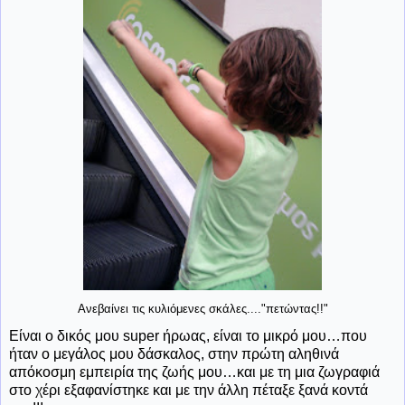
Ανεβαίνει τις κυλιόμενες σκάλες...."πετώντας!!"
Είναι ο δικός μου
super
ήρωας, είναι το μικρό μου…που
ήταν ο μεγάλος μου δάσκαλος, στην πρώτη αληθινά
απόκοσμη εμπειρία της ζωής μου…και με τη μια ζωγραφιά
στο χέρι εξαφανίστηκε και με την άλλη πέταξε ξανά κοντά