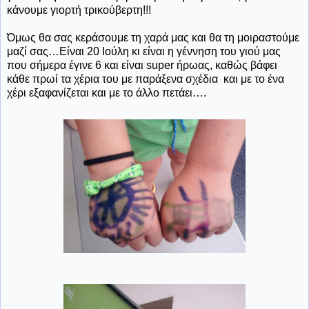
κάνουμε γιορτή τρικούβερτη!!!
Όμως θα σας κεράσουμε τη χαρά μας και θα τη μοιραστούμε
μαζί σας…Είναι 20 Ιούλη κι είναι η γέννηση του γιού μας
που σήμερα έγινε 6 και είναι
super
ήρωας, καθώς βάφει
κάθε πρωί τα χέρια του με παράξενα σχέδια και με το ένα
χέρι εξαφανίζεται και με το άλλο πετάει….