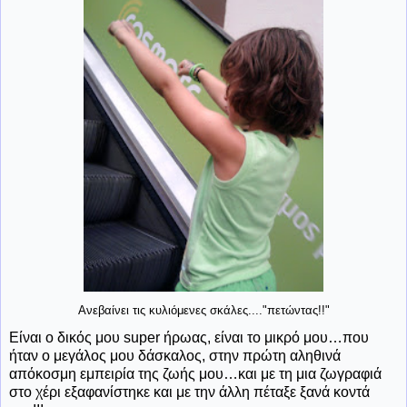
Ανεβαίνει τις κυλιόμενες σκάλες...."πετώντας!!"
Είναι ο δικός μου
super
ήρωας, είναι το μικρό μου…που
ήταν ο μεγάλος μου δάσκαλος, στην πρώτη αληθινά
απόκοσμη εμπειρία της ζωής μου…και με τη μια ζωγραφιά
στο χέρι εξαφανίστηκε και με την άλλη πέταξε ξανά κοντά