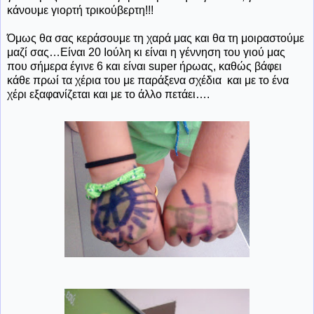
κάνουμε γιορτή τρικούβερτη!!!
Όμως θα σας κεράσουμε τη χαρά μας και θα τη μοιραστούμε
μαζί σας…Είναι 20 Ιούλη κι είναι η γέννηση του γιού μας
που σήμερα έγινε 6 και είναι
super
ήρωας, καθώς βάφει
κάθε πρωί τα χέρια του με παράξενα σχέδια και με το ένα
χέρι εξαφανίζεται και με το άλλο πετάει….