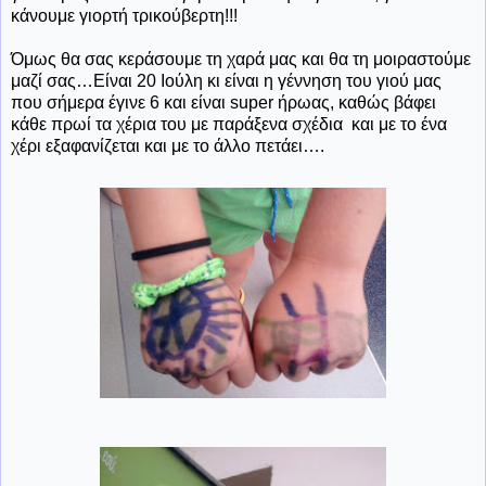
κάνουμε γιορτή τρικούβερτη!!!
Όμως θα σας κεράσουμε τη χαρά μας και θα τη μοιραστούμε
μαζί σας…Είναι 20 Ιούλη κι είναι η γέννηση του γιού μας
που σήμερα έγινε 6 και είναι
super
ήρωας, καθώς βάφει
κάθε πρωί τα χέρια του με παράξενα σχέδια και με το ένα
χέρι εξαφανίζεται και με το άλλο πετάει….