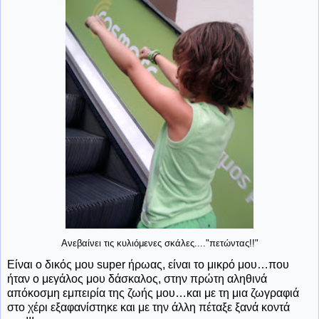
Ανεβαίνει τις κυλιόμενες σκάλες...."πετώντας!!"
Είναι ο δικός μου
super
ήρωας, είναι το μικρό μου…που
ήταν ο μεγάλος μου δάσκαλος, στην πρώτη αληθινά
απόκοσμη εμπειρία της ζωής μου…και με τη μια ζωγραφιά
στο χέρι εξαφανίστηκε και με την άλλη πέταξε ξανά κοντά