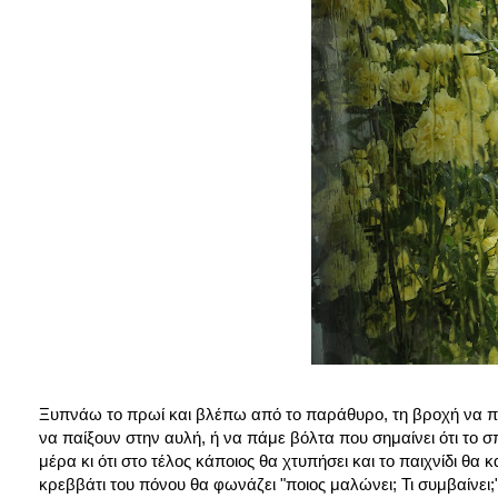
Ξυπνάω το πρωί και βλέπω από το παράθυρο, τη βροχή να π
να παίξουν στην αυλή, ή να πάμε βόλτα που σημαίνει ότι το σπ
μέρα κι ότι στο τέλος κάποιος θα χτυπήσει και το παιχνίδι θ
κρεββάτι του πόνου θα φωνάζει "ποιος μαλώνει; Τι συμβαίνει;"