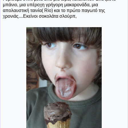
μπάνιο, μια υπέροχη γρήγορη μακαρονάδα, μια
απολαυστική ταινία( Rio) και το πρώτο παγωτό της
χρονιάς....Εκείνοι σοκολάτα σλούρπ,