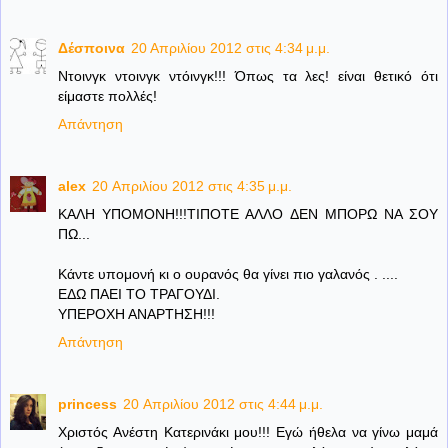
Δέσποινα
20 Απριλίου 2012 στις 4:34 μ.μ.
Ντοινγκ ντοινγκ ντόινγκ!!! Όπως τα λες! είναι θετικό ότι
είμαστε πολλές!
Απάντηση
alex
20 Απριλίου 2012 στις 4:35 μ.μ.
ΚΑΛΗ ΥΠΟΜΟΝΗ!!!ΤΙΠΟΤΕ ΑΛΛΟ ΔΕΝ ΜΠΟΡΩ ΝΑ ΣΟΥ
ΠΩ...
Κάντε υπομονή κι ο ουρανός θα γίνει πιο γαλανός . ....
ΕΔΩ ΠΑΕΙ ΤΟ ΤΡΑΓΟΥΔΙ.
ΥΠΕΡΟΧΗ ΑΝΑΡΤΗΣΗ!!!
Απάντηση
princess
20 Απριλίου 2012 στις 4:44 μ.μ.
Χριστός Ανέστη Κατερινάκι μου!!! Εγώ ήθελα να γίνω μαμά