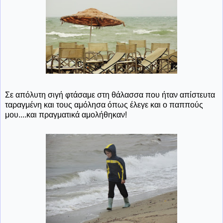
Σε απόλυτη σιγή φτάσαμε στη θάλασσα που ήταν απίστευτα
ταραγμένη και τους αμόλησα όπως έλεγε και ο παππούς
μου....και πραγματικά αμολήθηκαν!