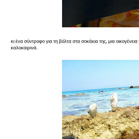
κι ένα σύντροφο για τη βόλτα στα σοκάκια της, μια οικογένεια γ
καλοκαιρινά.