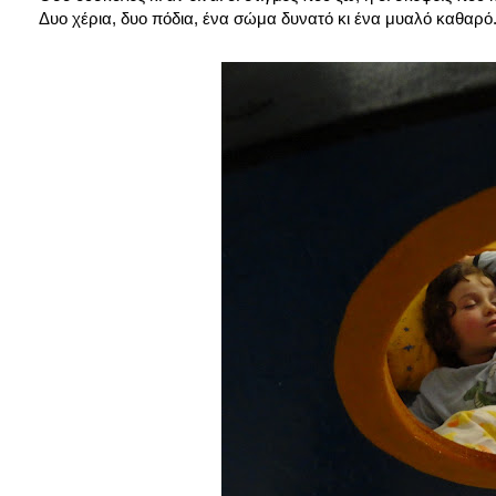
Δυο χέρια, δυο πόδια, ένα σώμα δυνατό κι ένα μυαλό καθαρό.