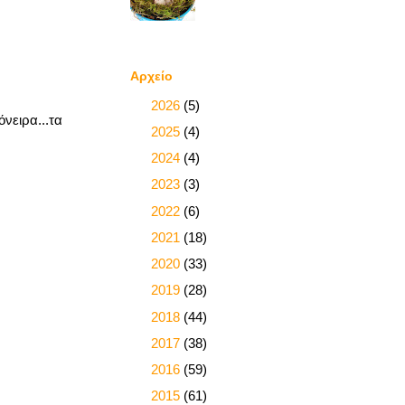
Αρχείο
►
2026
(5)
όνειρα...τα
►
2025
(4)
►
2024
(4)
►
2023
(3)
►
2022
(6)
►
2021
(18)
►
2020
(33)
►
2019
(28)
►
2018
(44)
►
2017
(38)
►
2016
(59)
►
2015
(61)