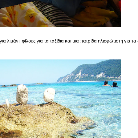
ια λιμάνι, φίλους για τα ταξίδια και μια πατρίδα ηλιοφώτιστη για τα 