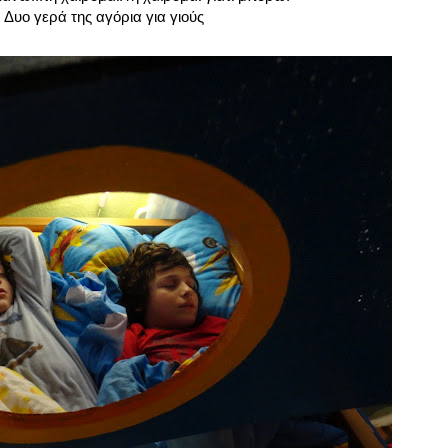
 Δυο γερά της αγόρια για γιούς