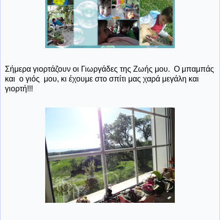
Σήμερα γιορτάζουν οι Γιωργάδες της Ζωής μου. Ο μπαμπάς
και ο γιός μου, κι έχουμε στο σπίτι μας χαρά μεγάλη και
γιορτή!!!