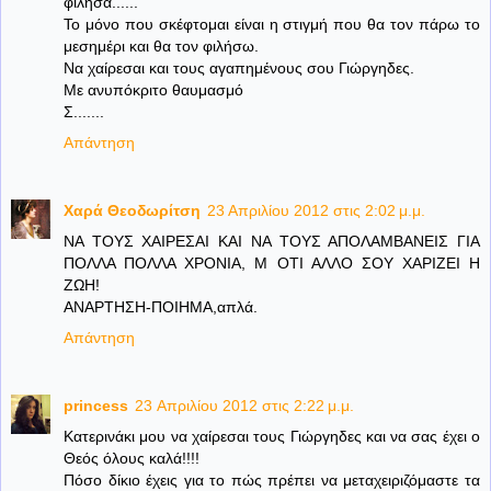
φίλησα......
Το μόνο που σκέφτομαι είναι η στιγμή που θα τον πάρω το
μεσημέρι και θα τον φιλήσω.
Να χαίρεσαι και τους αγαπημένους σου Γιώργηδες.
Με ανυπόκριτο θαυμασμό
Σ.......
Απάντηση
Χαρά Θεοδωρίτση
23 Απριλίου 2012 στις 2:02 μ.μ.
ΝΑ ΤΟΥΣ ΧΑΙΡΕΣΑΙ ΚΑΙ ΝΑ ΤΟΥΣ ΑΠΟΛΑΜΒΑΝΕΙΣ ΓΙΑ
ΠΟΛΛΑ ΠΟΛΛΑ ΧΡΟΝΙΑ, Μ ΟΤΙ ΑΛΛΟ ΣΟΥ ΧΑΡΙΖΕΙ Η
ΖΩΗ!
ΑΝΑΡΤΗΣΗ-ΠΟΙΗΜΑ,απλά.
Απάντηση
princess
23 Απριλίου 2012 στις 2:22 μ.μ.
Κατερινάκι μου να χαίρεσαι τους Γιώργηδες και να σας έχει ο
Θεός όλους καλά!!!!
Πόσο δίκιο έχεις για το πώς πρέπει να μεταχειριζόμαστε τα