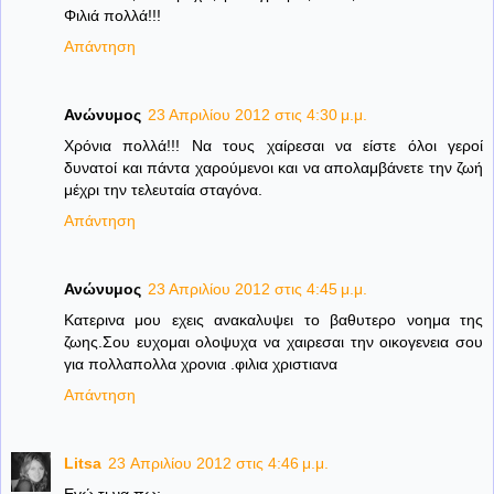
Φιλιά πολλά!!!
Απάντηση
Ανώνυμος
23 Απριλίου 2012 στις 4:30 μ.μ.
Χρόνια πολλά!!! Να τους χαίρεσαι να είστε όλοι γεροί
δυνατοί και πάντα χαρούμενοι και να απολαμβάνετε την ζωή
μέχρι την τελευταία σταγόνα.
Απάντηση
Ανώνυμος
23 Απριλίου 2012 στις 4:45 μ.μ.
Κατερινα μου εχεις ανακαλυψει το βαθυτερο νοημα της
ζωης.Σου ευχομαι ολοψυχα να χαιρεσαι την οικογενεια σου
για πολλαπολλα χρονια .φιλια χριστιανα
Απάντηση
Litsa
23 Απριλίου 2012 στις 4:46 μ.μ.