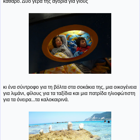
καθαρό. Δυο γερά της αγόρια για γιούς
κι ένα σύντροφο για τη βόλτα στα σοκάκια της, μια οικογένεια
για λιμάνι, φίλους για τα ταξίδια και μια πατρίδα ηλιοφώτιστη
για τα όνειρα...τα καλοκαιρινά.