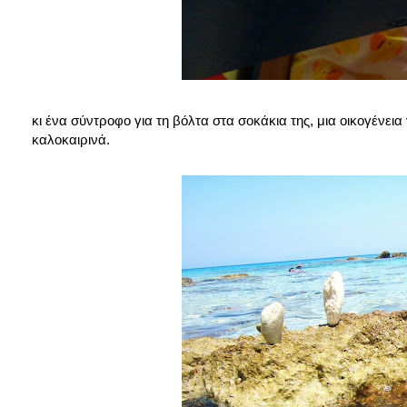
κι ένα σύντροφο για τη βόλτα στα σοκάκια της, μια οικογένεια γ
καλοκαιρινά.