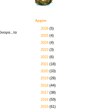
Αρχείο
►
2026
(5)
όνειρα...τα
►
2025
(4)
►
2024
(4)
►
2023
(3)
►
2022
(6)
►
2021
(18)
►
2020
(33)
►
2019
(28)
►
2018
(44)
►
2017
(38)
►
2016
(59)
►
2015
(61)