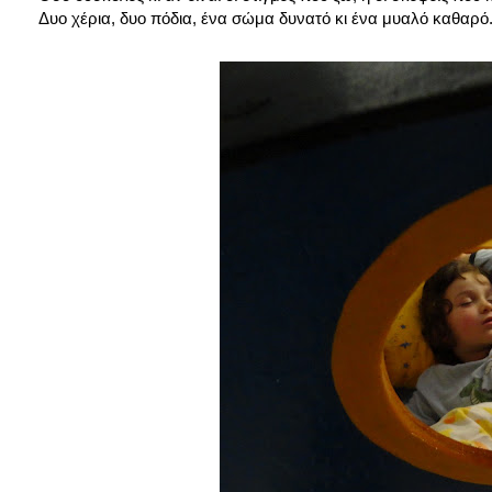
Δυο χέρια, δυο πόδια, ένα σώμα δυνατό κι ένα μυαλό καθαρό.