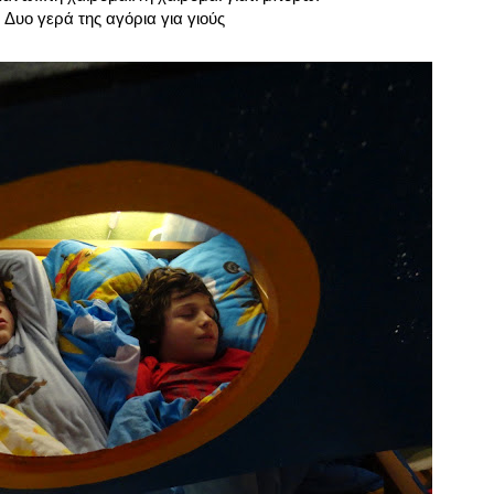
 Δυο γερά της αγόρια για γιούς