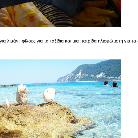
ια λιμάνι, φίλους για τα ταξίδια και μια πατρίδα ηλιοφώτιστη για τα 