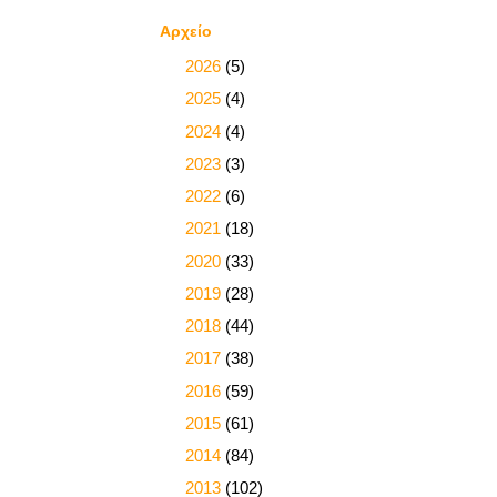
Αρχείο
►
2026
(5)
►
2025
(4)
►
2024
(4)
►
2023
(3)
►
2022
(6)
►
2021
(18)
►
2020
(33)
►
2019
(28)
►
2018
(44)
►
2017
(38)
►
2016
(59)
►
2015
(61)
►
2014
(84)
►
2013
(102)