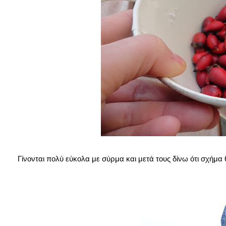
Γίνονται πολύ εύκολα με σύρμα και μετά τους δίνω ότι σχήμα