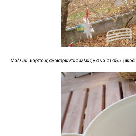
Μάζεψα καρπούς αγριοτριανταφυλλιάς για να φτιάξω μικρά 