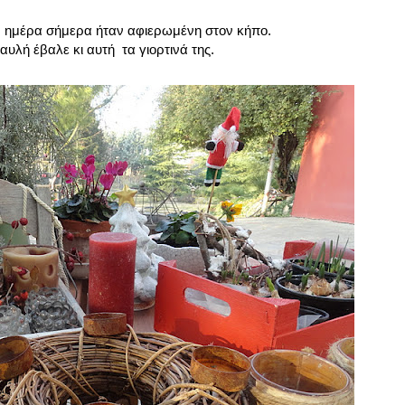
 Η ημέρα σήμερα ήταν αφιερωμένη στον κήπο.
αυλή έβαλε κι αυτή τα γιορτινά της.