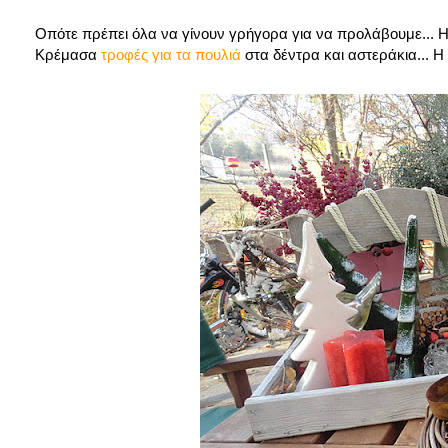
Οπότε πρέπει όλα να γίνουν γρήγορα για να προλάβουμε...
Κρέμασα
τροφές για τα πουλιά
στα δέντρα και αστεράκια... Η 