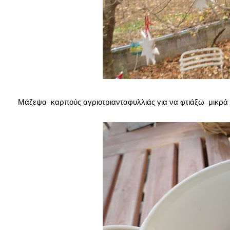
Μάζεψα καρπούς αγριοτριανταφυλλιάς για να φτιάξω μικρά 