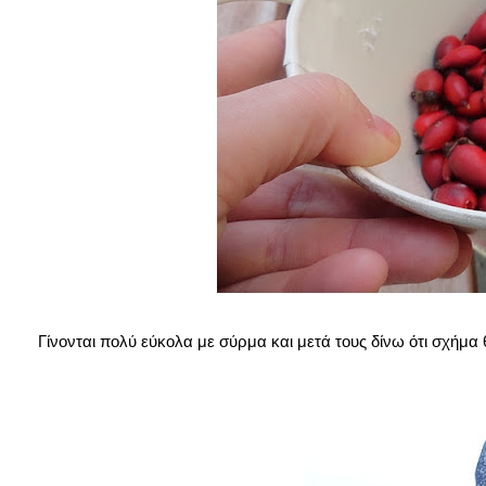
Γίνονται πολύ εύκολα με σύρμα και μετά τους δίνω ότι σχήμα