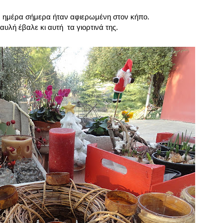
 Η ημέρα σήμερα ήταν αφιερωμένη στον κήπο.
αυλή έβαλε κι αυτή τα γιορτινά της.