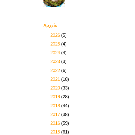
Αρχείο
►
2026
(5)
►
2025
(4)
►
2024
(4)
►
2023
(3)
►
2022
(6)
►
2021
(18)
►
2020
(33)
►
2019
(28)
►
2018
(44)
►
2017
(38)
►
2016
(59)
►
2015
(61)