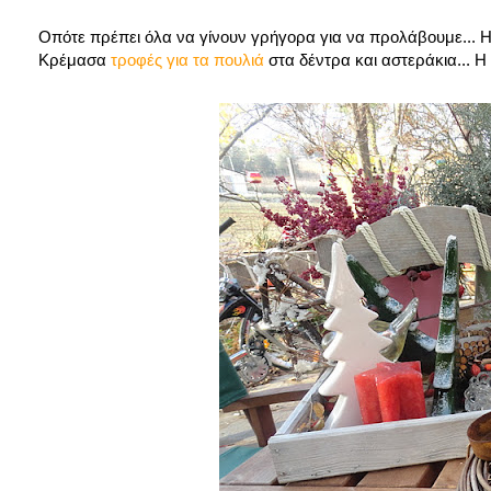
Οπότε πρέπει όλα να γίνουν γρήγορα για να προλάβουμε...
Κρέμασα
τροφές για τα πουλιά
στα δέντρα και αστεράκια... Η 