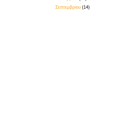
►
Σεπτεμβρίου
(14)