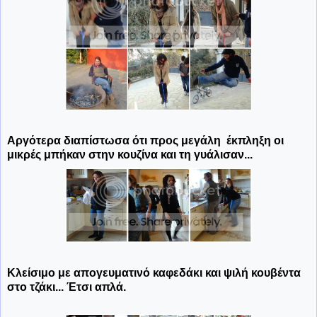
Αργότερα διαπίστωσα ότι προς μεγάλη έκπληξη οι
μικρές μπήκαν στην κουζίνα και τη γυάλισαν...
Κλείσιμο με απογευματινό καφεδάκι και ψιλή κουβέντα
στο τζάκι...
Έτσι απλά.