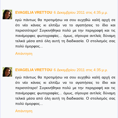
EVAGELIA VRETTOU
6 Δεκεμβρίου 2011 στις 4:35 μ.μ.
εγώ πάντως θα προτιμήσω να σου ευχηθώ καλή αρχή σε
ότι νέο κάνεις κι ελπίζω να το αγαπήσεις το ίδιο και
περισσότερο! Συγκινήθηκα πολύ με την περιγραφή και τις
πανέμορφες φωτογραφίες... όμως, σίγουρα αντλείς δύναμη
τελικά μέσα από όλη αυτή τη διαδικασία. Ο στολισμός σας
πολύ όμορφος...
Απάντηση
EVAGELIA VRETTOU
6 Δεκεμβρίου 2011 στις 4:35 μ.μ.
εγώ πάντως θα προτιμήσω να σου ευχηθώ καλή αρχή σε
ότι νέο κάνεις κι ελπίζω να το αγαπήσεις το ίδιο και
περισσότερο! Συγκινήθηκα πολύ με την περιγραφή και τις
πανέμορφες φωτογραφίες... όμως, σίγουρα αντλείς δύναμη
τελικά μέσα από όλη αυτή τη διαδικασία. Ο στολισμός σας
πολύ όμορφος...
Απάντηση