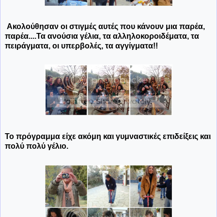
Ακολούθησαν οι στιγμές αυτές που κάνουν μια παρέα,
παρέα....Τα ανούσια γέλια, τα αλληλοκοροιδέματα, τα
πειράγματα, οι υπερβολές, τα αγγίγματα!!
Το πρόγραμμα είχε ακόμη και γυμναστικές επιδείξεις και
πολύ πολύ γέλιο.