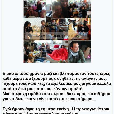
Είμαστε τόσα χρόνια μαζί και βλεπόμασταν τόσες ώρες
κάθε μέρα που ξέρουμε τις συνήθειες, τις ανάγκες μας.
Έχουμε τους κώδικες, τα εξωλεκτικά μας μηνύματα...όλα
αυτά τα δικά μας, που μας κάνουν ομάδα!!
Μια υπέροχη ομάδα που πέρασε δια πυρός και σιδήρου
για να δέσει και να γίνει αυτό που είναι σήμερα...
Εγώ ήμουν άφαντη τη μέρα εκείνη...Η πρωταγωνίστρια