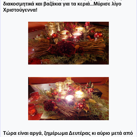
διακοσμητικά και βαζάκια για τα κεριά...Μύρισε λίγο
Χριστούγεννα!
Τώρα είναι αργά, ξημέρωμα Δευτέρας κι αύριο μετά από