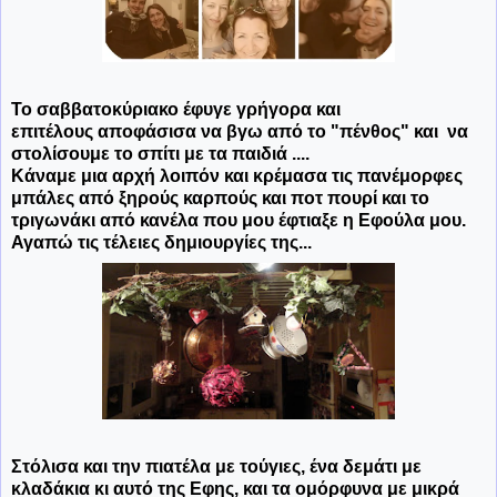
Το σαββατοκύριακο έφυγε γρήγορα και
επιτέλους αποφάσισα να βγω από το "πένθος" και να
στολίσουμε το σπίτι με τα παιδιά ....
Κάναμε μια αρχή λοιπόν και κρέμασα τις πανέμορφες
μπάλες από ξηρούς καρπούς και ποτ πουρί και το
τριγωνάκι από κανέλα που μου έφτιαξε η Εφούλα μου.
Αγαπώ τις τέλειες δημιουργίες της...
Στόλισα και την πιατέλα με τούγιες, ένα δεμάτι με
κλαδάκια κι αυτό της Εφης, και τα ομόρφυνα με μικρά