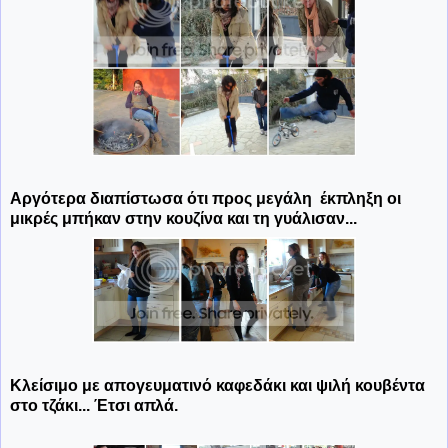
Αργότερα διαπίστωσα ότι προς μεγάλη έκπληξη οι
μικρές μπήκαν στην κουζίνα και τη γυάλισαν...
Κλείσιμο με απογευματινό καφεδάκι και ψιλή κουβέντα
στο τζάκι...
Έτσι απλά.