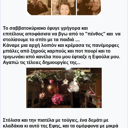
Το σαββατοκύριακο έφυγε γρήγορα και
επιτέλους αποφάσισα να βγω από το "πένθος" και να
στολίσουμε το σπίτι με τα παιδιά ....
Κάναμε μια αρχή λοιπόν και κρέμασα τις πανέμορφες
μπάλες από ξηρούς καρπούς και ποτ πουρί και το
τριγωνάκι από κανέλα που μου έφτιαξε η Εφούλα μου.
Αγαπώ τις τέλειες δημιουργίες της...
Στόλισα και την πιατέλα με τούγιες, ένα δεμάτι με
κλαδάκια κι αυτό της Εφης, και τα ομόρφυνα με μικρά