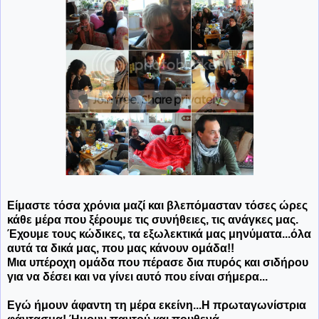
Είμαστε τόσα χρόνια μαζί και βλεπόμασταν τόσες ώρες
κάθε μέρα που ξέρουμε τις συνήθειες, τις ανάγκες μας.
Έχουμε τους κώδικες, τα εξωλεκτικά μας μηνύματα...όλα
αυτά τα δικά μας, που μας κάνουν ομάδα!!
Μια υπέροχη ομάδα που πέρασε δια πυρός και σιδήρου
για να δέσει και να γίνει αυτό που είναι σήμερα...
Εγώ ήμουν άφαντη τη μέρα εκείνη...Η πρωταγωνίστρια