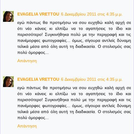
EVAGELIA VRETTOU
6 Δεκεμβρίου 2011 στις 4:35 μ.μ.
εγώ πάντως θα προτιμήσω να σου ευχηθώ καλή αρχή σε
ότι νέο κάνεις κι ελπίζω να το αγαπήσεις το ίδιο και
περισσότερο! Συγκινήθηκα πολύ με την περιγραφή και τις
πανέμορφες φωτογραφίες... όμως, σίγουρα αντλείς δύναμη
τελικά μέσα από όλη αυτή τη διαδικασία. Ο στολισμός σας
πολύ όμορφος...
Απάντηση
EVAGELIA VRETTOU
6 Δεκεμβρίου 2011 στις 4:35 μ.μ.
εγώ πάντως θα προτιμήσω να σου ευχηθώ καλή αρχή σε
ότι νέο κάνεις κι ελπίζω να το αγαπήσεις το ίδιο και
περισσότερο! Συγκινήθηκα πολύ με την περιγραφή και τις
πανέμορφες φωτογραφίες... όμως, σίγουρα αντλείς δύναμη
τελικά μέσα από όλη αυτή τη διαδικασία. Ο στολισμός σας
πολύ όμορφος...
Απάντηση