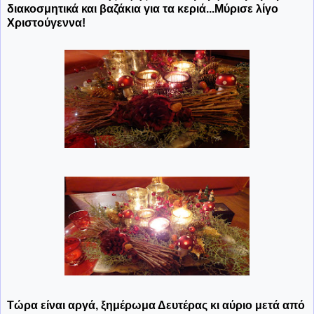
διακοσμητικά και βαζάκια για τα κεριά...Μύρισε λίγο
Χριστούγεννα!
Τώρα είναι αργά, ξημέρωμα Δευτέρας κι αύριο μετά από