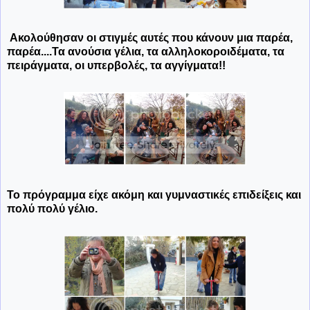
Ακολούθησαν οι στιγμές αυτές που κάνουν μια παρέα,
παρέα....Τα ανούσια γέλια, τα αλληλοκοροιδέματα, τα
πειράγματα, οι υπερβολές, τα αγγίγματα!!
Το πρόγραμμα είχε ακόμη και γυμναστικές επιδείξεις και
πολύ πολύ γέλιο.