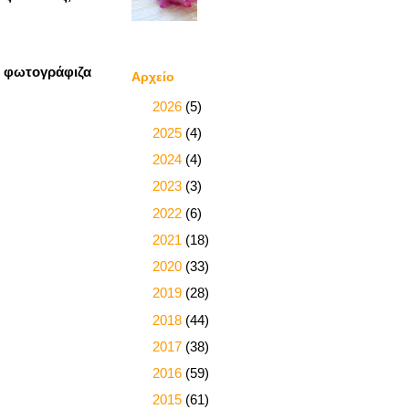
ς φωτογράφιζα
Αρχείο
►
2026
(5)
►
2025
(4)
►
2024
(4)
►
2023
(3)
►
2022
(6)
►
2021
(18)
►
2020
(33)
►
2019
(28)
►
2018
(44)
►
2017
(38)
►
2016
(59)
►
2015
(61)