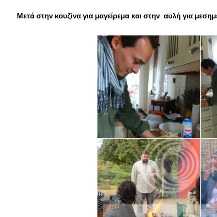
Μετά στην κουζίνα για μαγείρεμα και στην αυλή για μεσημε