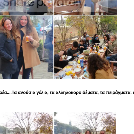
α....Τα ανούσια γέλια, τα αλληλοκοροιδέματα, τα πειράγματα, 