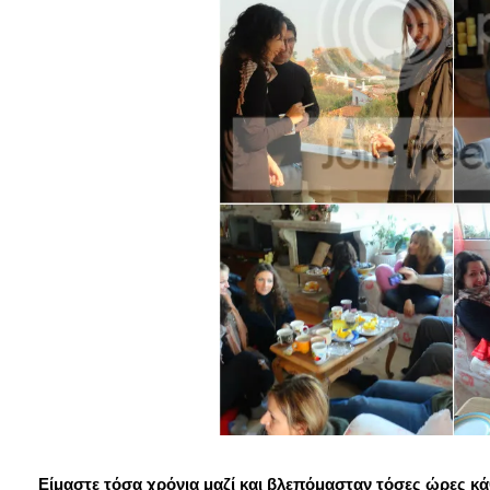
Είμαστε τόσα χρόνια μαζί και βλεπόμασταν τόσες ώρες κάθ