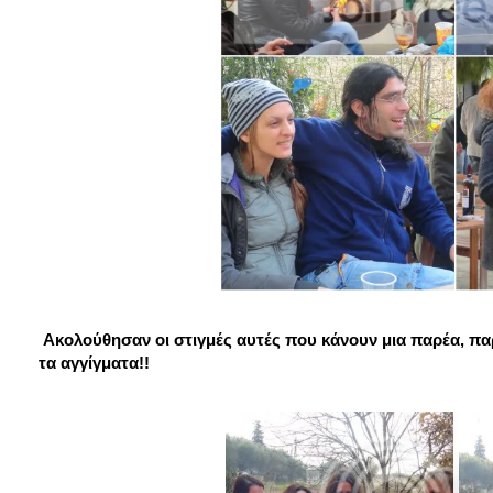
Ακολούθησαν οι στιγμές αυτές που κάνουν μια παρέα, παρέ
τα αγγίγματα!!