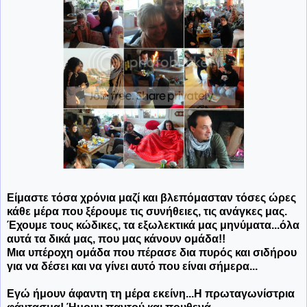
Είμαστε τόσα χρόνια μαζί και βλεπόμασταν τόσες ώρες
κάθε μέρα που ξέρουμε τις συνήθειες, τις ανάγκες μας.
Έχουμε τους κώδικες, τα εξωλεκτικά μας μηνύματα...όλα
αυτά τα δικά μας, που μας κάνουν ομάδα!!
Μια υπέροχη ομάδα που πέρασε δια πυρός και σιδήρου
για να δέσει και να γίνει αυτό που είναι σήμερα...
Εγώ ήμουν άφαντη τη μέρα εκείνη...Η πρωταγωνίστρια