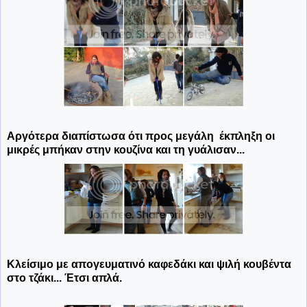
Αργότερα διαπίστωσα ότι προς μεγάλη έκπληξη οι
μικρές μπήκαν στην κουζίνα και τη γυάλισαν...
Κλείσιμο με απογευματινό καφεδάκι και ψιλή κουβέντα
στο τζάκι...
Έτσι απλά.