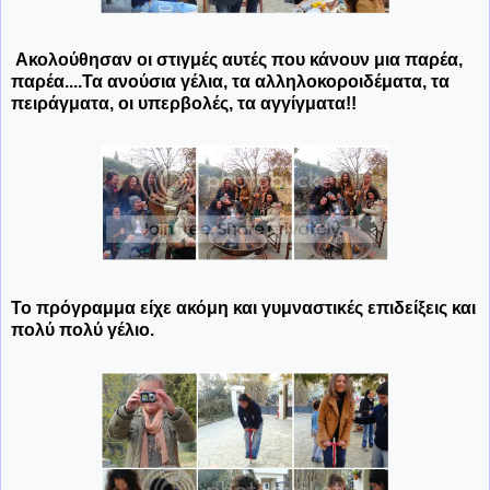
Ακολούθησαν οι στιγμές αυτές που κάνουν μια παρέα,
παρέα....Τα ανούσια γέλια, τα αλληλοκοροιδέματα, τα
πειράγματα, οι υπερβολές, τα αγγίγματα!!
Το πρόγραμμα είχε ακόμη και γυμναστικές επιδείξεις και
πολύ πολύ γέλιο.