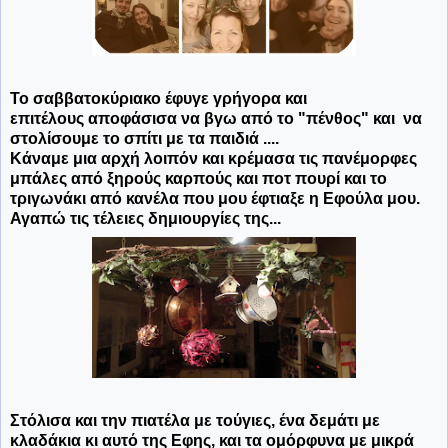
Το σαββατοκύριακο έφυγε γρήγορα και
επιτέλους αποφάσισα να βγω από το "πένθος" και να
στολίσουμε το σπίτι με τα παιδιά ....
Κάναμε μια αρχή λοιπόν και κρέμασα τις πανέμορφες
μπάλες από ξηρούς καρπούς και ποτ πουρί και το
τριγωνάκι από κανέλα που μου έφτιαξε η Εφούλα μου.
Αγαπώ τις τέλειες δημιουργίες της...
Στόλισα και την πιατέλα με τούγιες, ένα δεμάτι με
κλαδάκια κι αυτό της Εφης, και τα ομόρφυνα με μικρά