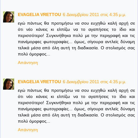
EVAGELIA VRETTOU
6 Δεκεμβρίου 2011 στις 4:35 μ.μ.
εγώ πάντως θα προτιμήσω να σου ευχηθώ καλή αρχή σε
ότι νέο κάνεις κι ελπίζω να το αγαπήσεις το ίδιο και
περισσότερο! Συγκινήθηκα πολύ με την περιγραφή και τις
πανέμορφες φωτογραφίες... όμως, σίγουρα αντλείς δύναμη
τελικά μέσα από όλη αυτή τη διαδικασία. Ο στολισμός σας
πολύ όμορφος...
Απάντηση
EVAGELIA VRETTOU
6 Δεκεμβρίου 2011 στις 4:35 μ.μ.
εγώ πάντως θα προτιμήσω να σου ευχηθώ καλή αρχή σε
ότι νέο κάνεις κι ελπίζω να το αγαπήσεις το ίδιο και
περισσότερο! Συγκινήθηκα πολύ με την περιγραφή και τις
πανέμορφες φωτογραφίες... όμως, σίγουρα αντλείς δύναμη
τελικά μέσα από όλη αυτή τη διαδικασία. Ο στολισμός σας
πολύ όμορφος...
Απάντηση