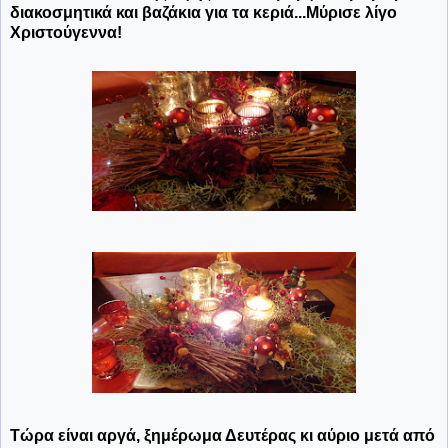
διακοσμητικά και βαζάκια για τα κεριά...Μύρισε λίγο
Χριστούγεννα!
Τώρα είναι αργά, ξημέρωμα Δευτέρας κι αύριο μετά από