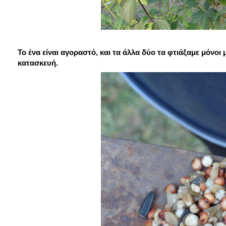
Το ένα είναι αγοραστό, και τα άλλα δύο τα φτιάξαμε μόνοι 
κατασκευή.