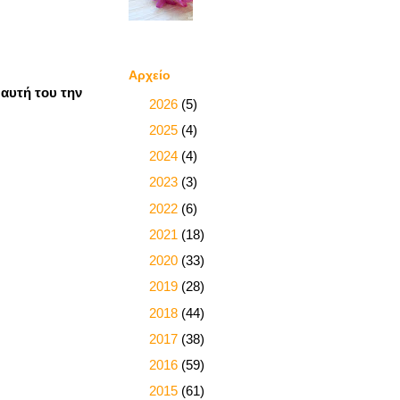
Αρχείο
αυτή του την
►
2026
(5)
►
2025
(4)
►
2024
(4)
►
2023
(3)
►
2022
(6)
►
2021
(18)
►
2020
(33)
►
2019
(28)
►
2018
(44)
►
2017
(38)
►
2016
(59)
►
2015
(61)