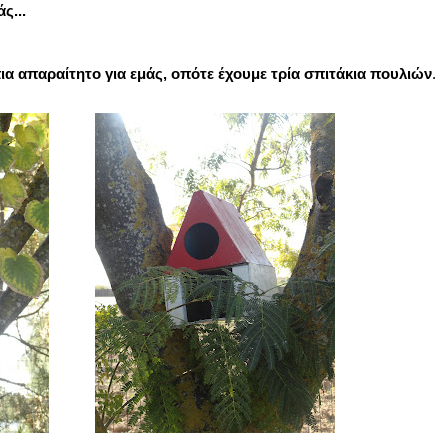
ς...
πια απαραίτητο για εμάς, οπότε έχουμε τρία σπιτάκια πουλιών
.