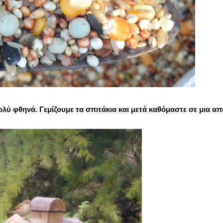
λύ φθηνά. Γεμίζουμε τα σπιτάκια και μετά καθόμαστε σε μια α