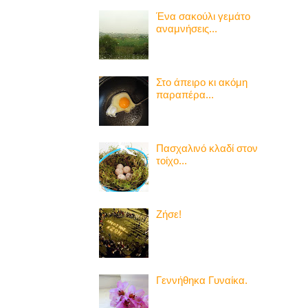
Ένα σακούλι γεμάτο
αναμνήσεις...
Στο άπειρο κι ακόμη
παραπέρα...
Πασχαλινό κλαδί στον
τοίχο...
Ζήσε!
Γεννήθηκα Γυναίκα.