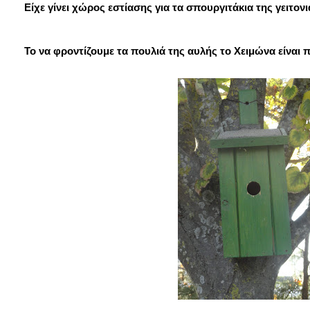
Είχε γίνει χώρος εστίασης για τα σπουργιτάκια της γειτονιά
Το να φροντίζουμε τα πουλιά της αυλής το Χειμώνα είναι 