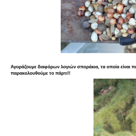
Αγοράζουμε διαφόρων λογιών σποράκια, τα οποία είναι πο
παρακολουθούμε το πάρτι!!