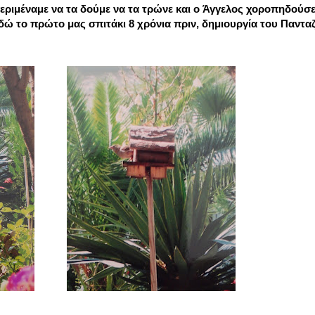
περιμέναμε να τα δούμε να τα τρώνε και ο Άγγελος χοροπηδούσ
ώ το πρώτο μας σπιτάκι 8 χρόνια πριν, δημιουργία του Πανταζ