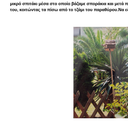
μικρό σπιτάκι μέσα στο οποίο βάζαμε σποράκια και μετά 
του, κοιτώντας τα πίσω από το τζάμι του παραθύρου.Να εδ