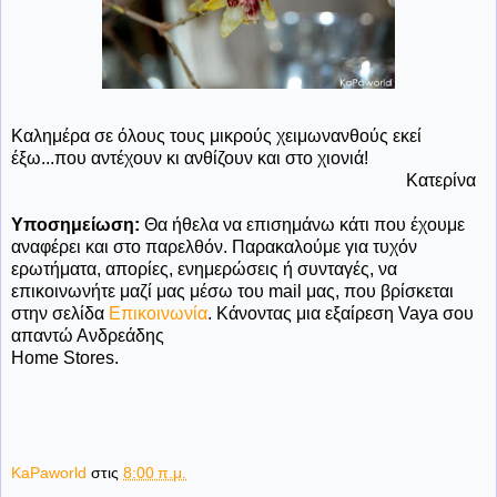
Καλημέρα σε όλους τους μικρούς χειμωνανθούς εκεί
έξω...που αντέχουν κι ανθίζουν και στο χιονιά!
Κατερίνα
Υποσημείωση:
Θα ήθελα να επισημάνω κάτι που έχουμε
αναφέρει και στο παρελθόν. Παρακαλούμε για τυχόν
ερωτήματα, απορίες, ενημερώσεις ή συνταγές, να
επικοινωνήτε μαζί μας μέσω του mail μας, που βρίσκεται
στην σελίδα
Επικοινωνία
. Κάνοντας μια εξαίρεση Vaya σου
απαντώ Ανδρεάδης
Home Stores.
KaPaworld
στις
8:00 π.μ.