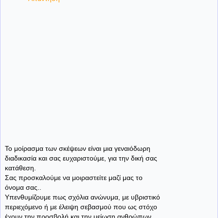
Το μοίρασμα των σκέψεων είναι μια γεναιόδωρη
διαδικασία και σας ευχαριστούμε, για την δική σας
κατάθεση.
Σας προσκαλούμε να μοιραστείτε μαζί μας το
όνομα σας..
Υπενθυμίζουμε πως σχόλια ανώνυμα, με υβριστικό
περιεχόμενο ή με έλειψη σεβασμού που ως στόχο
έχουν την προσβολή και την μείωση ανθρώπων