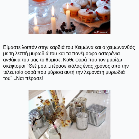
Είμαστε λοιπόν στην καρδιά του Χειμώνα και ο χειμωνανθός
με τη λεπτή μυρωδιά του και τα πανέμορφο αστερένια
ανθάκια του μας το θύμισε. Κάθε φορά που τον μυρίζω
σκέφτομαι "Θεέ μου...πέρασε κιόλας ένας χρόνος από την
τελευταία φορά που μύρισα αυτή την λεμονάτη μυρωδιά
του"...Ναι πέρασε!