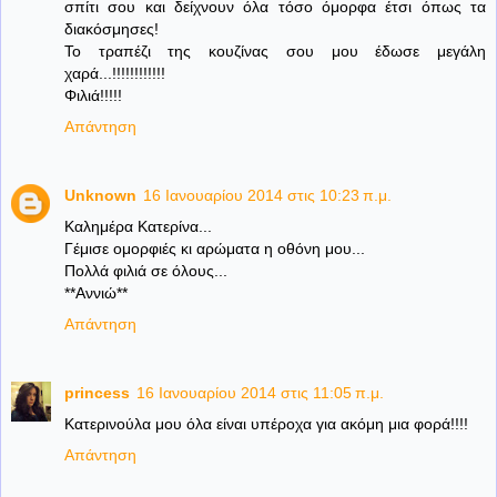
σπίτι σου και δείχνουν όλα τόσο όμορφα έτσι όπως τα
διακόσμησες!
Το τραπέζι της κουζίνας σου μου έδωσε μεγάλη
χαρά...!!!!!!!!!!!!
Φιλιά!!!!!
Απάντηση
Unknown
16 Ιανουαρίου 2014 στις 10:23 π.μ.
Kαλημέρα Κατερίνα...
Γέμισε ομορφιές κι αρώματα η οθόνη μου...
Πολλά φιλιά σε όλους...
**Αννιώ**
Απάντηση
princess
16 Ιανουαρίου 2014 στις 11:05 π.μ.
Κατερινούλα μου όλα είναι υπέροχα για ακόμη μια φορά!!!!
Απάντηση