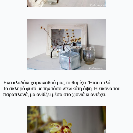
Ένα κλαδάκι χειμωναθού μας το θυμίζει. Έτσι απλά.
Το σκληρό φυτό με την τόσο ντελικάτη όψη. Η εικόνα του
παραπλανά, μα ανθίζει μέσα στο χιονιά κι αντέχει.