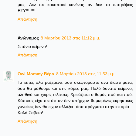
μας. Δεν σε κακοποιεί κανένας αν δεν το επιτρέψεις
ΕΣΥ!!!!!!!!
Απάντηση
Ανώνυμος
8 Μαρτίου 2013 στις 11:12 μ.μ.
Σπάνιο κείμενο!
Απάντηση
Owl Mommy Βέρα
8 Μαρτίου 2013 στις 11:53 μ.μ.
Τα είπες όλα μαζεμένα..όσα σκεφτόμαστε ανά διαστήματα,
όσα θα μάθουμε και στις κόρες μας. Πολύ δυνατό κείμενο,
αληθινό και χωρίς τελίτσες. Χρειάζεται ο θυμός πού και πού.
Κάποιος είχε πει ότι αν δεν υπήρχαν θυμωμένες εκρηκτικές
γυναίκες δεν θα είχαν αλλάξει τόσα πράγματα στην ιστορία.
Καλό Σαβ/κο!
Απάντηση