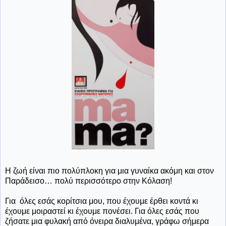
Η ζωή είναι πιο πολύπλοκη για μια γυναίκα ακόμη και στον
Παράδεισο… πολύ περισσότερο στην Κόλαση!
Για
όλες εσάς κορίτσια μου, που έχουμε έρθει κοντά κι
έχουμε μοιραστεί κι έχουμε πονέσει. Για όλες εσάς που
ζήσατε μια φυλακή από όνειρα διαλυμένα, γράφω σήμερα