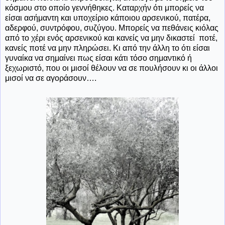
κόσμου στο οποίο γεννήθηκες. Καταρχήν ότι μπορείς να
είσαι ασήμαντη και υποχείριο κάποιου αρσενικού, πατέρα,
αδερφού, συντρόφου, συζύγου. Μπορείς να πεθάνεις κιόλας
από το χέρι ενός αρσενικού και κανείς να μην δικαστεί
ποτέ,
κανείς ποτέ να μην πληρώσει. Κι από την άλλη το ότι είσαι
γυναίκα να σημαίνει πως είσαι κάτι τόσο σημαντικό ή
ξεχωριστό, που οι μισοί θέλουν να σε πουλήσουν κι οι άλλοι
μισοί να σε αγοράσουν….