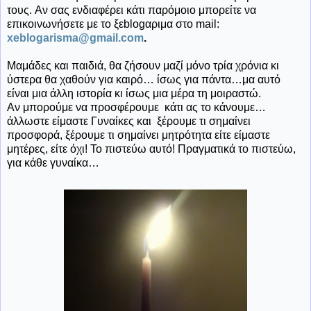
τους. Αν σας ενδιαφέρει κάτι παρόμοιο μπορείτε να
επικοινωνήσετε με το ξεblogαριμα στο mail:
xeblogarisma@gmail.com
.
Μαμάδες και παιδιά, θα ζήσουν μαζί μόνο τρία χρόνια κι
ύστερα θα χαθούν για καιρό… ίσως για πάντα…μα αυτό
είναι μια άλλη ιστορία κι ίσως μια μέρα τη μοιραστώ.
Αν μπορούμε να προσφέρουμε
κάτι ας το κάνουμε…
άλλωστε είμαστε Γυναίκες και ξέρουμε τι σημαίνει
προσφορά, ξέρουμε τι σημαίνει μητρότητα είτε είμαστε
μητέρες, είτε όχι! Το πιστεύω αυτό! Πραγματικά το πιστεύω,
για κάθε γυναίκα…