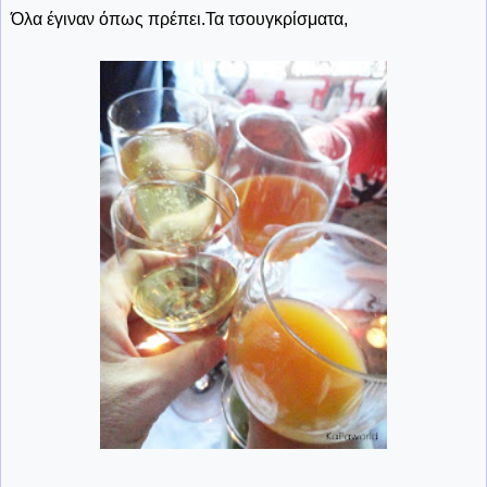
Όλα έγιναν όπως πρέπει.Τα τσουγκρίσματα,