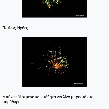
"Καλώς Ήρθες..."
Μπήκαν όλοι μέσα και στάθηκα για λίγο μπροστά στο
παράθυρο.