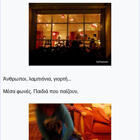
Άνθρωποι, λαμπιόνια, γιορτή...
Μέσα φωνές. Παιδιά που παίζουν,