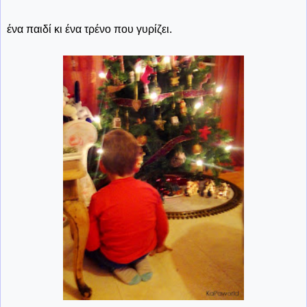
ένα παιδί κι ένα τρένο που γυρίζει.