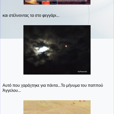
και στέλνοντας τα στο φεγγάρι...
Αυτό που χαράχτηκε για πάντα...Το μήνυμα του παππού
Άγγελου...