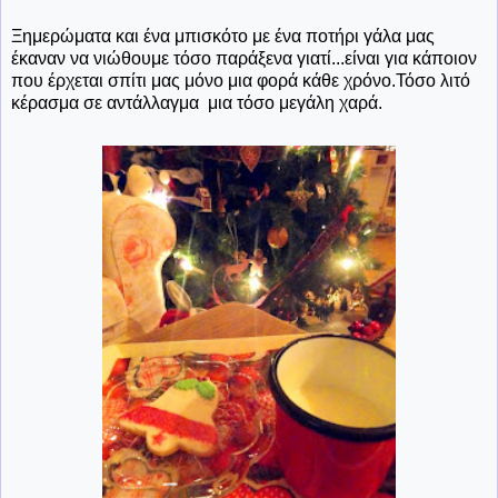
Ξημερώματα και ένα μπισκότο με ένα ποτήρι γάλα μας
έκαναν να νιώθουμε τόσο παράξενα γιατί...είναι για κάποιον
που έρχεται σπίτι μας μόνο μια φορά κάθε χρόνο.Τόσο λιτό
κέρασμα σε αντάλλαγμα μια τόσο μεγάλη χαρά.