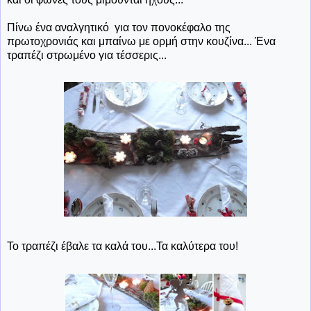
Πίνω ένα αναλγητικό για τον πονοκέφαλο της
πρωτοχρονιάς και μπαίνω με ορμή στην κουζίνα... Ένα
τραπέζι στρωμένο για τέσσερις...
Το τραπέζι έβαλε τα καλά του...Τα καλύτερα του!