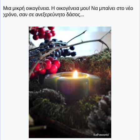
Μια μικρή οικογένεια. Η οικογένεια μου! Να μπαίνει στο νέο
χρόνο, σαν σε ανεξερεύνητο δάσος...