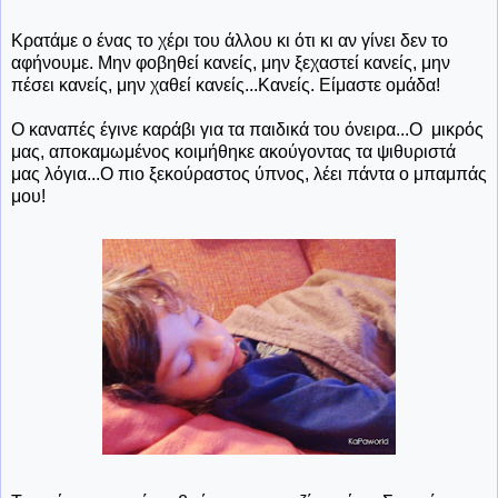
Κρατάμε ο ένας το χέρι του άλλου κι ότι κι αν γίνει δεν το
αφήνουμε. Μην φοβηθεί κανείς, μην ξεχαστεί κανείς, μην
πέσει κανείς, μην χαθεί κανείς...Κανείς. Είμαστε ομάδα!
Ο καναπές έγινε καράβι για τα παιδικά του όνειρα...Ο μικρός
μας, αποκαμωμένος κοιμήθηκε ακούγοντας τα ψιθυριστά
μας λόγια...Ο πιο ξεκούραστος ύπνος, λέει πάντα ο μπαμπάς
μου!