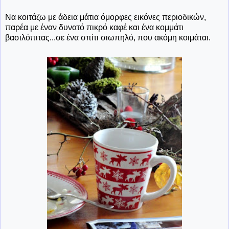
Να κοιτάζω με άδεια μάτια όμορφες εικόνες περιοδικών,
παρέα με έναν δυνατό πικρό καφέ και ένα κομμάτι
βασιλόπιτας...σε ένα σπίτι σιωπηλό, που ακόμη κοιμάται.