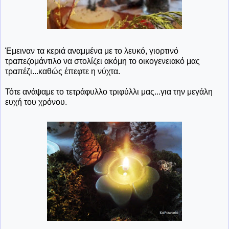
Έμειναν τα κεριά αναμμένα με το λευκό, γιορτινό
τραπεζομάντιλο να στολίζει ακόμη το οικογενειακό μας
τραπέζι...καθώς έπεφτε η νύχτα.
Τότε ανάψαμε το τετράφυλλο τριφύλλι μας...για την μεγάλη
ευχή του χρόνου.