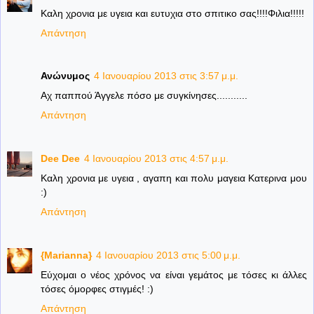
Καλη χρονια με υγεια και ευτυχια στο σπιτικο σας!!!!Φιλια!!!!!
Απάντηση
Ανώνυμος
4 Ιανουαρίου 2013 στις 3:57 μ.μ.
Αχ παππού Άγγελε πόσο με συγκίνησες...........
Απάντηση
Dee Dee
4 Ιανουαρίου 2013 στις 4:57 μ.μ.
Καλη χρονια με υγεια , αγαπη και πολυ μαγεια Κατερινα μου
:)
Απάντηση
{Marianna}
4 Ιανουαρίου 2013 στις 5:00 μ.μ.
Εύχομαι ο νέος χρόνος να είναι γεμάτος με τόσες κι άλλες
τόσες όμορφες στιγμές! :)
Απάντηση