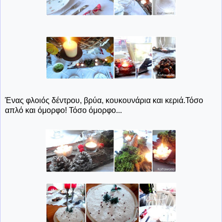
Ένας φλοιός δέντρου, βρύα, κουκουνάρια και κεριά.Τόσο
απλό και όμορφο! Τόσο όμορφο...