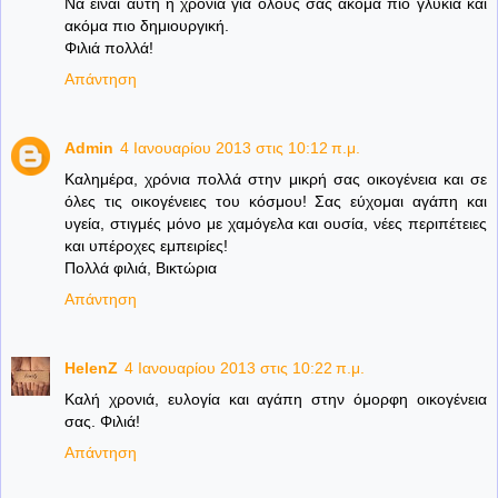
Να είναι αυτή η χρονιά για όλους σας ακόμα πιο γλυκιά και
ακόμα πιο δημιουργική.
Φιλιά πολλά!
Απάντηση
Admin
4 Ιανουαρίου 2013 στις 10:12 π.μ.
Καλημέρα, χρόνια πολλά στην μικρή σας οικογένεια και σε
όλες τις οικογένειες του κόσμου! Σας εύχομαι αγάπη και
υγεία, στιγμές μόνο με χαμόγελα και ουσία, νέες περιπέτειες
και υπέροχες εμπειρίες!
Πολλά φιλιά, Βικτώρια
Απάντηση
HelenZ
4 Ιανουαρίου 2013 στις 10:22 π.μ.
Καλή χρονιά, ευλογία και αγάπη στην όμορφη οικογένεια
σας. Φιλιά!
Απάντηση