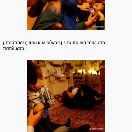
μπαμπάδες που κυλιούνται με τα παιδιά τους στα
πατώματα...