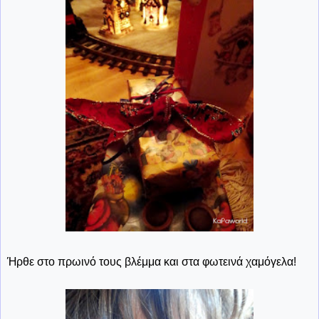
Ήρθε στο πρωινό τους βλέμμα και στα φωτεινά χαμόγελα!